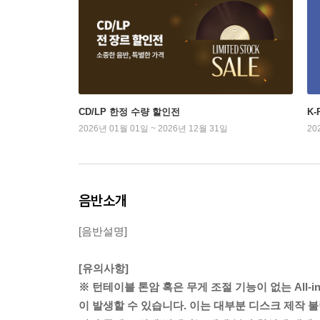
CD/LP 한정 수량 할인전
K
2026년 01월 01일 ~ 2026년 12월 31일
20
음반소개
[음반설명]
[유의사항]
※ 턴테이블 톤암 혹은 무게 조절 기능이 없는 All-
이 발생할 수 있습니다. 이는 대부분 디스크 제작 불