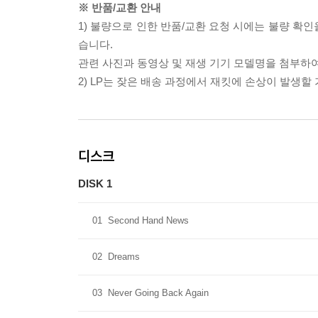
※ 반품/교환 안내
1) 불량으로 인한 반품/교환 요청 시에는 불량 확인
습니다.
관련 사진과 동영상 및 재생 기기 모델명을 첨부하
2) LP는 잦은 배송 과정에서 재킷에 손상이 발생
디스크
DISK 1
01
Second Hand News
02
Dreams
03
Never Going Back Again