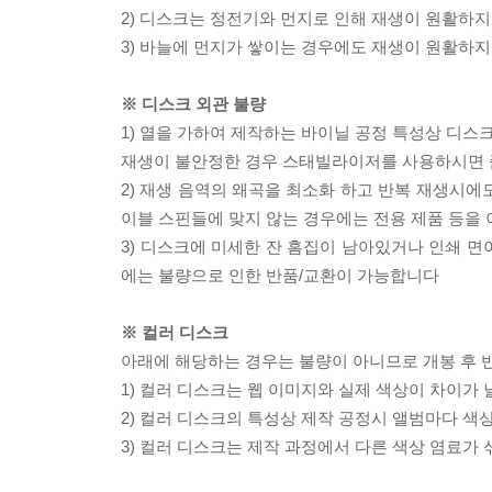
2) 디스크는 정전기와 먼지로 인해 재생이 원활하지
3) 바늘에 먼지가 쌓이는 경우에도 재생이 원활하지
※ 디스크 외관 불량
1) 열을 가하여 제작하는 바이닐 공정 특성상 디
재생이 불안정한 경우 스태빌라이저를 사용하시면 
2) 재생 음역의 왜곡을 최소화 하고 반복 재생시에
이블 스핀들에 맞지 않는 경우에는 전용 제품 등을
3) 디스크에 미세한 잔 흠집이 남아있거나 인쇄 면
에는 불량으로 인한 반품/교환이 가능합니다
※ 컬러 디스크
아래에 해당하는 경우는 불량이 아니므로 개봉 후 
1) 컬러 디스크는 웹 이미지와 실제 색상이 차이가 
2) 컬러 디스크의 특성상 제작 공정시 앨범마다 색
3) 컬러 디스크는 제작 과정에서 다른 색상 염료가 