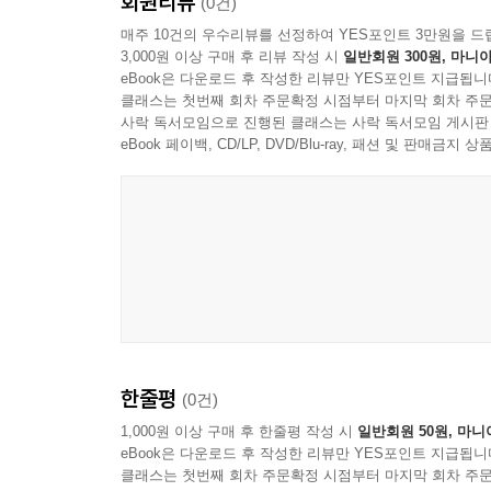
회원리뷰
(0건)
매주 10건의 우수리뷰를 선정하여 YES포인트 3만원을 드
3,000원 이상 구매 후 리뷰 작성 시
일반회원 300원, 마니아
eBook은 다운로드 후 작성한 리뷰만 YES포인트 지급됩니
클래스는 첫번째 회차 주문확정 시점부터 마지막 회차 주문
사락 독서모임으로 진행된 클래스는 사락 독서모임 게시판
eBook 페이백, CD/LP, DVD/Blu-ray, 패션 및 판매금
한줄평
(0건)
1,000원 이상 구매 후 한줄평 작성 시
일반회원 50원, 마니
eBook은 다운로드 후 작성한 리뷰만 YES포인트 지급됩니
클래스는 첫번째 회차 주문확정 시점부터 마지막 회차 주문