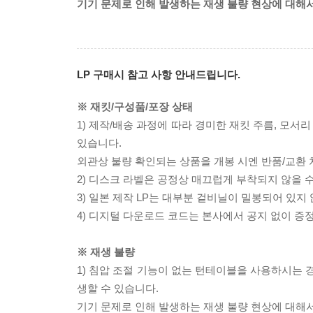
기기 문제로 인해 발생하는 재생 불량 현상에 대해
LP 구매시 참고 사항 안내드립니다.
※ 재킷/구성품/포장 상태
1) 제작/배송 과정에 따라 경미한 재킷 주름, 모서
있습니다.
외관상 불량 확인되는 상품을 개봉 시엔 반품/교환 
2) 디스크 라벨은 공정상 매끄럽게 부착되지 않을
3) 일본 제작 LP는 대부분 겉비닐이 밀봉되어 있지
4) 디지털 다운로드 코드는 본사에서 공지 없이 증정
※ 재생 불량
1) 침압 조절 기능이 없는 턴테이블을 사용하시는 경
생할 수 있습니다.
기기 문제로 인해 발생하는 재생 불량 현상에 대해