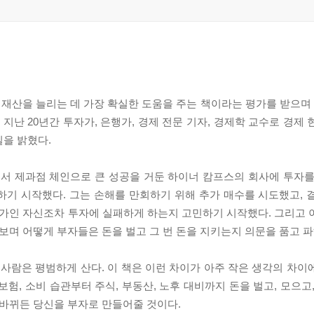
 재산을 늘리는 데 가장 확실한 도움을 주는 책이라는 평가를 받으
. 지난 20년간 투자가, 은행가, 경제 전문 기자, 경제학 교수로 경제
밀을 밝혔다.
서 제과점 체인으로 큰 성공을 거둔 하이너 캄프스의 회사에 투자를
하기 시작했다. 그는 손해를 만회하기 위해 추가 매수를 시도했고, 
문가인 자신조차 투자에 실패하게 하는지 고민하기 시작했다. 그리고 
 보며 어떻게 부자들은 돈을 벌고 그 번 돈을 지키는지 의문을 품고 
 사람은 평범하게 산다. 이 책은 이런 차이가 아주 작은 생각의 차이
험, 소비 습관부터 주식, 부동산, 노후 대비까지 돈을 벌고, 모으고
 바뀌든 당신을 부자로 만들어줄 것이다.