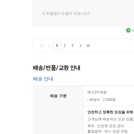
이 한줄평이 도움이 되었나요?
s
1
2
3
배송/반품/교환 안내
배송 안내
예스24 배송
배송 구분
배송비 : 2,500원
안전하고 정확한 포장을 위해 
고객님께 배송되는 모든 상품을
목적 : 안전한 포장 관리
촬영범위 : 박스 포장 작업