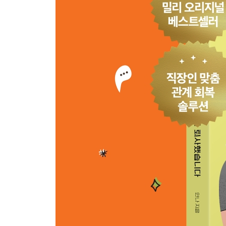
그 사람이 당신에게 화내는 진짜 이유
옆자리의 그 사람은 지금 수술이 필요할 수도 있다
내가 ‘극혐’하는 그 사람이 사실 나와 닮았다면?
에필로그