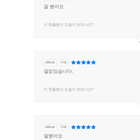
잘 봤어요
이 한줄평이 도움이 되었나요?
eBook
구매
잘읽었습니다.
이 한줄평이 도움이 되었나요?
eBook
구매
잘봤어요