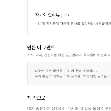
작가와 인터뷰
(1개)
[읽다]
인간관계 때문에 퇴사를 결심하는 사람들에
만든 이 코멘트
저자, 역자, 편집자를 위한 공간입니다. 독자들에게 전하고
접수된 글은 확인을 거쳐 이 곳에 게재됩니다.
독자 분들의 리뷰는 리뷰 쓰기를, 책에 대한 문의는 1:
책 속으로
내가 중요하게 생각하는 가치와 내 삶을 통해 이루었