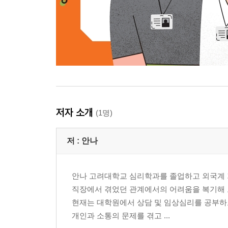
저자 소개
(1명)
저 :
안나
안나 고려대학교 심리학과를 졸업하고 외국계 기
직장에서 겪었던 관계에서의 어려움을 복기해 보
현재는 대학원에서 상담 및 임상심리를 공부하
개인과 소통의 문제를 겪고 ...