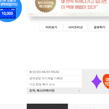
미리보기
사이즈비교
공유하기
휴넷CEO MUST READ
경제경영 자기계발 기획전
기간 한정 특가 도서
오직, 예스24에서만
인간관계가 힘들어서 퇴사했습니다