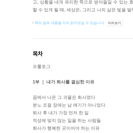
고, 상황을 내게 유리한 쪽으로 받아들일 수 있는
할 수 있게 될 때, 세상은, 그리고 나의 삶은 빛을
책의 일부 내용을 미리 읽어보실 수 있습니다.
미리보기
목차
프롤로그
1부 ｜ 내가 퇴사를 결심한 이유
꿈에서 나온 그 괴물은 회사였다
분노 조절 장애는 남 얘기가 아니었다
퇴사 후 내가 가장 먼저 한 일
적성에 맞지 않는 일을 하는 사람들
회사가 행복한 곳이어야 하는 이유