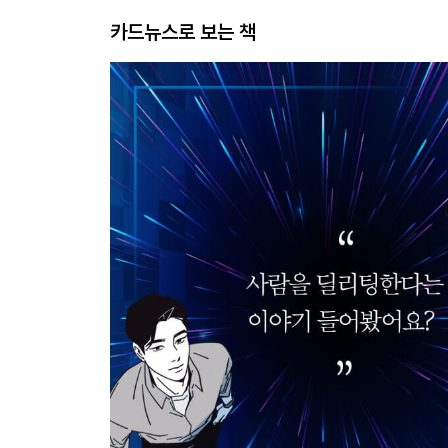
카드뉴스로 보는 책