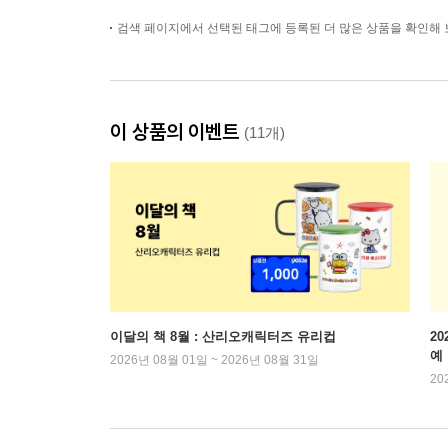
검색 페이지에서 선택된 태그에 등록된 더 많은 상품을 확인해 
이 상품의 이벤트
(11개)
이달의 책 8월 : 산리오캐릭터즈 유리컵
2
예
2026년 08월 01일 ~ 2026년 08월 31일
20