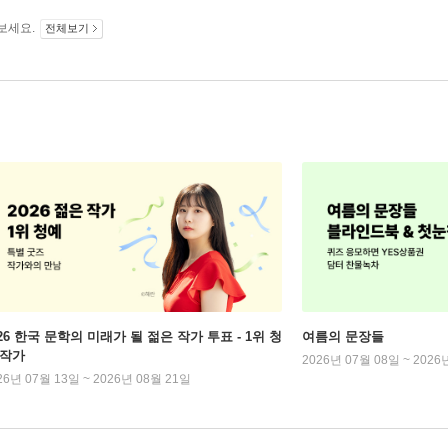
보세요.
전체보기
026 한국 문학의 미래가 될 젊은 작가 투표 - 1위 청
여름의 문장들
 작가
2026년 07월 08일 ~ 2026
26년 07월 13일 ~ 2026년 08월 21일