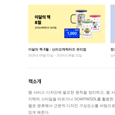
이달의 책 8월 : 산리오캐릭터즈 유리컵
정
2026년 08월 01일 ~ 2026년 08월 31일
상
책소개
웹 서비스 디자인에 필요한 원칙을 정리하고, 웹 
키텍처 스타일을 따르거나 SOAP/WSDL를 활용한
별로 분류해서 근본적 디자인 구성요소를 바탕으로
있게 해준다.