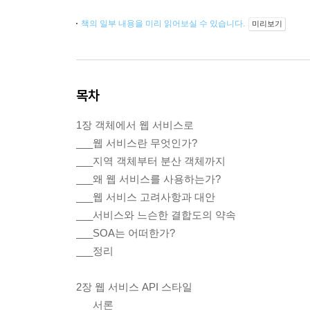
책의 일부 내용을 미리 읽어보실 수 있습니다.
미리보기
목차
1장 객체에서 웹 서비스로
___웹 서비스란 무엇인가?
___지역 객체부터 분산 객체까지
___왜 웹 서비스를 사용하는가?
___웹 서비스 고려사항과 대안
___서비스와 느슨한 결합도의 약속
___SOA는 어떠한가?
___정리
2장 웹 서비스 API 스타일
___서론