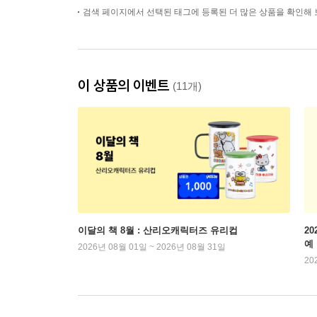
검색 페이지에서 선택된 태그에 등록된 더 많은 상품을 확인해 
이 상품의 이벤트
(11개)
이달의 책 8월 : 산리오캐릭터즈 유리컵
2
예
2026년 08월 01일 ~ 2026년 08월 31일
20