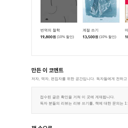
번역의 철학
계절 쓰기
19,800
원
(10% 할인)
13,500
원
(10% 할인)
1
만든 이 코멘트
저자, 역자, 편집자를 위한 공간입니다. 독자들에게 전하고
접수된 글은 확인을 거쳐 이 곳에 게재됩니다.
독자 분들의 리뷰는 리뷰 쓰기를, 책에 대한 문의는 1: