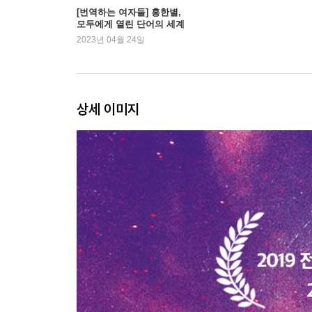
[번역하는 여자들] 홍한별,
모두에게 열린 단어의 세계
2023년 04월 24일
상세 이미지