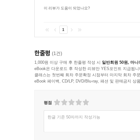
이 리뷰가 도움이 되었나요?
1
한줄평
(1건)
1,000원 이상 구매 후 한줄평 작성 시
일반회원 50원, 마니
eBook은 다운로드 후 작성한 리뷰만 YES포인트 지급됩니
클래스는 첫번째 회차 주문확정 시점부터 마지막 회차 주문
eBook 페이백, CD/LP, DVD/Blu-ray, 패션 및 판매금
평점
한글 기준 50자까지 작성가능