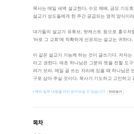
목사는 매일 새벽 설교한다. 수요 예배, 금요 기도회
설교가 성도들에게 한 주간 공급되는 영적 양식이라면
대가들의 설교가 유튜브, 팟캐스트 등으로 홍수처럼
‘바로 그 교회’에 적확하게 선포되는 설교는 귀하다
이 같은 설교가 가능케 하는 것이 글쓰기다. 저자는
라고 권한다. 애초 하나님은 그분의 뜻을 전할 도구
려가 보라. 매일 글 쓰는 자리에 있을 때 하나님은
구로 삼아 주실 것이다. 목사가 기도하고 고민하고 
책의 일부 내용을 미리 읽어보실 수 있습니다.
미리보기
목차