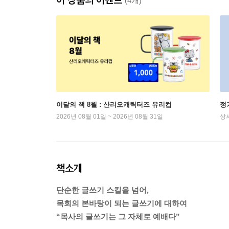
(4개)
이달의 책 8월 : 산리오캐릭터즈 유리컵
정
2026년 08월 01일 ~ 2026년 08월 31일
상
책소개
단순한 글쓰기 스킬을 넘어,
목회의 본바탕이 되는 글쓰기에 대하여
“목사의 글쓰기는 그 자체로 예배다”