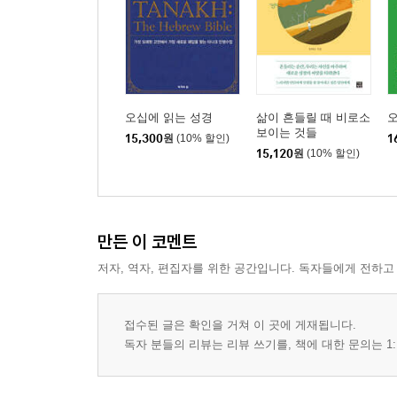
오십에 읽는 성경
삶이 흔들릴 때 비로소
보이는 것들
15,300
원
(10% 할인)
1
15,120
원
(10% 할인)
만든 이 코멘트
저자, 역자, 편집자를 위한 공간입니다. 독자들에게 전하고
접수된 글은 확인을 거쳐 이 곳에 게재됩니다.
독자 분들의 리뷰는 리뷰 쓰기를, 책에 대한 문의는 1: