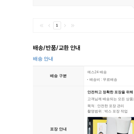
1
배송/반품/교환 안내
배송 안내
예스24 배송
배송 구분
배송비 : 무료배송
안전하고 정확한 포장을 위해 
고객님께 배송되는 모든 상품을
목적 : 안전한 포장 관리
촬영범위 : 박스 포장 작업
포장 안내