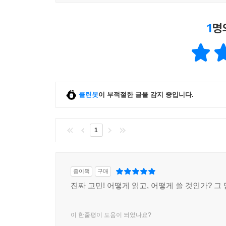
1
명
클린봇
이 부적절한 글을 감지 중입니다.
1
종이책
구매
진짜 고민! 어떻게 읽고, 어떻게 쓸 것인가? 그
이 한줄평이 도움이 되었나요?