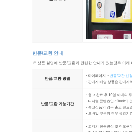
반품/교환 안내
※ 상품 설명에 반품/교환과 관련한 안내가 있는경우 아래 
마이페이지 >
반품/교환 신청
반품/교환 방법
판매자 배송 상품은 판매자와
출고 완료 후 10일 이내의 
디지털 콘텐츠인 eBook의 
반품/교환 가능기간
중고상품의 경우 출고 완료일
모바일 쿠폰의 경우 유효기간(
고객의 단순변심 및 착오구