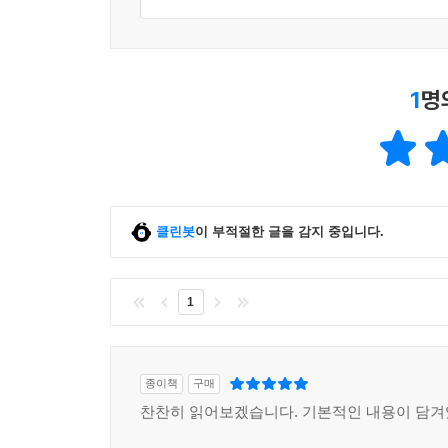
1
명
클린봇
이 부적절한 글을 감지 중입니다.
1
종이책
구매
찬찬히 읽어보겠습니다. 기본적인 내용이 담