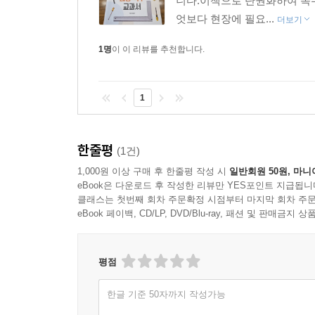
니다.이책으로 단권화하여 목
엇보다 현장에 필요...
더보기
1명
이 이 리뷰를 추천합니다.
1
한줄평
(1건)
1,000원 이상 구매 후 한줄평 작성 시
일반회원 50원, 마니
eBook은 다운로드 후 작성한 리뷰만 YES포인트 지급됩니
클래스는 첫번째 회차 주문확정 시점부터 마지막 회차 주문
eBook 페이백, CD/LP, DVD/Blu-ray, 패션 및 판매금
평점
한글 기준 50자까지 작성가능