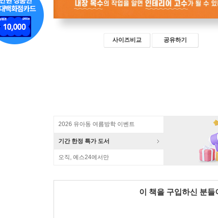
사이즈비교
공유하기
2026 유아동 여름방학 이벤트
기간 한정 특가 도서
오직, 예스24에서만
이 책을 구입하신 분