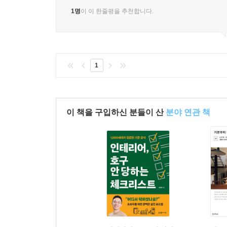
1명
이 이 한줄평을 추천합니다.
1
이 책을 구입하신 분들이 산
분야 연관 책