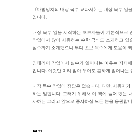
《마법망치의 내장 목수 교과서》는 내장 목수 일
입니다.
내장 목수 일을 시작하는 초보자들이 기본적으로 
작업에서 많이 사용하는 수학 공식도 소개하고 있습
실수까지 소개했으니 부디 초보 목수에게 도움이 되
인테리어 작업에서 실수가 일어나는 이유는 자재에
입니다. 이것만 미리 알아 두어도 흔하게 일어나는 실
내장 목수 작업에 정답은 없습니다. 다만, 사용자가
하는 일입니다. 그러기 위해서 이 책에 들어 있는 
사하는 그리고 앞으로 종사하실 모든 분을 응원합니