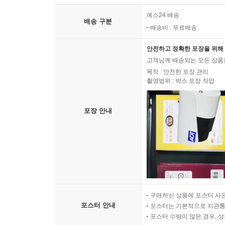
예스24 배송
배송 구분
배송비 : 무료배송
안전하고 정확한 포장을 위해 
고객님께 배송되는 모든 상품을
목적 : 안전한 포장 관리
촬영범위 : 박스 포장 작업
포장 안내
구매하신 상품에 포스터 사은
포스터 안내
포스터는 기본적으로 지관통에
포스터 수량이 많은 경우, 