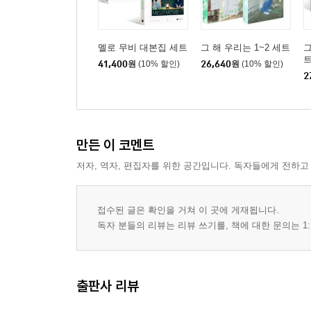
멜로 무비 대본집 세트
그 해 우리는 1~2 세트
그
41,400
원
(10% 할인)
26,640
원
(10% 할인)
2
만든 이 코멘트
저자, 역자, 편집자를 위한 공간입니다. 독자들에게 전하고
접수된 글은 확인을 거쳐 이 곳에 게재됩니다.
독자 분들의 리뷰는 리뷰 쓰기를, 책에 대한 문의는 1:
출판사 리뷰