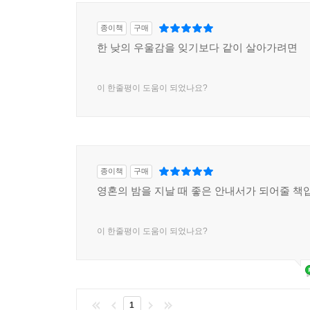
종이책
구매
한 낮의 우울감을 잊기보다 같이 살아가려면
이 한줄평이 도움이 되었나요?
종이책
구매
영혼의 밤을 지날 때 좋은 안내서가 되어줄 책
이 한줄평이 도움이 되었나요?
1