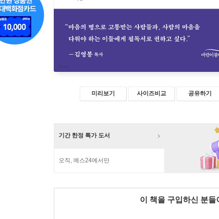
미리보기
사이즈비교
공유하기
기간 한정 특가 도서
오직, 예스24에서만
이 책을 구입하신 분