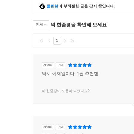
클린봇
이 부적절한 글을 감지 중입니다.
의 한줄평을 확인해 보세요.
전체
1
eBook
구매
역시 이재일이다. 1권 추천함
이 한줄평이 도움이 되었나요?
eBook
구매