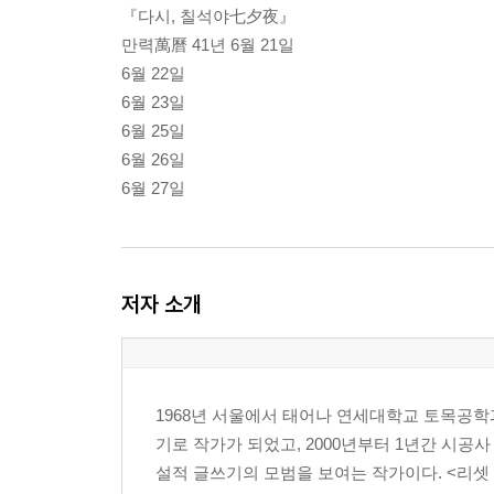
『다시, 칠석야七夕夜』
만력萬曆 41년 6월 21일
6월 22일
6월 23일
6월 25일
6월 26일
6월 27일
저자 소개
1968년 서울에서 태어나 연세대학교 토목공학과
기로 작가가 되었고, 2000년부터 1년간 시
설적 글쓰기의 모범을 보여는 작가이다. <리셋 지