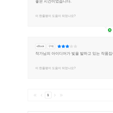
좋은 시간이었습니다.
이 한줄평이 도움이 되었나요?
eBook
구매
작가님의 아이디어가 빛을 발하고 있는 작품집
이 한줄평이 도움이 되었나요?
1