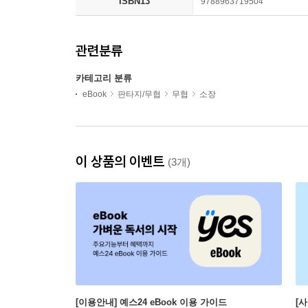
ISBN13
9788963719504
관련분류
카테고리 분류
eBook
판타지/무협
무협
소장
이 상품의 이벤트
(3개)
[이용안내] 예스24 eBook 이용 가이드
[