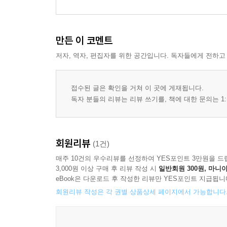
만든 이 코멘트
저자, 역자, 편집자를 위한 공간입니다. 독자들에게 전하고
접수된 글은 확인을 거쳐 이 곳에 게재됩니다.
독자 분들의 리뷰는 리뷰 쓰기를, 책에 대한 문의는 1:
회원리뷰
(1건)
매주 10건의 우수리뷰를 선정하여 YES포인트 3만원을 드
3,000원 이상 구매 후 리뷰 작성 시
일반회원 300원, 마니아
eBook은 다운로드 후 작성한 리뷰만 YES포인트 지급됩니
회원리뷰 작성은 각 권별 상품상세 페이지에서 가능합니다