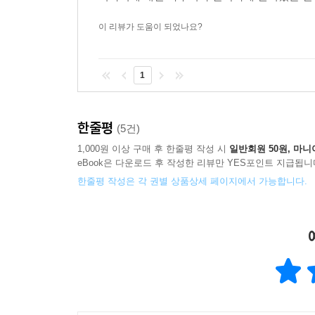
이 리뷰가 도움이 되었나요?
1
한줄평
(5건)
1,000원 이상 구매 후 한줄평 작성 시
일반회원 50원, 마니
eBook은 다운로드 후 작성한 리뷰만 YES포인트 지급됩니
한줄평 작성은 각 권별 상품상세 페이지에서 가능합니다.