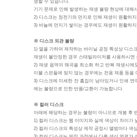
생할 수 있습니다.
기기 문제로 인해 발생하는 재생 불량 현상에 대해
2) 디스크는 정전기와 먼지로 인해 재생이 원활하지
3) 바늘에 먼지가 쌓이는 경우에도 재생이 원활하지
※ 디스크 외관 불량
1) 열을 가하여 제작하는 바이닐 공정 특성상 디
재생이 불안정한 경우 스태빌라이저를 사용하시면 
2) 재생 음역의 왜곡을 최소화 하고 반복 재생시에
이블 스핀들에 맞지 않는 경우에는 전용 제품 등을
3) 디스크에 미세한 잔 흠집이 남아있거나 인쇄 면
에는 불량으로 인한 반품/교환이 가능합니다
※ 컬러 디스크
아래에 해당하는 경우는 불량이 아니므로 개봉 후 
1) 컬러 디스크는 웹 이미지와 실제 색상이 차이가 
2) 컬러 디스크의 특성상 제작 공정시 앨범마다 색
3) 컬러 디스크는 제작 과정에서 다른 색상 염료가 