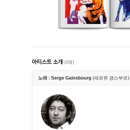
아티스트 소개
(2명)
노래 :
Serge Gainsbourg
(세르쥬 갱스부르)