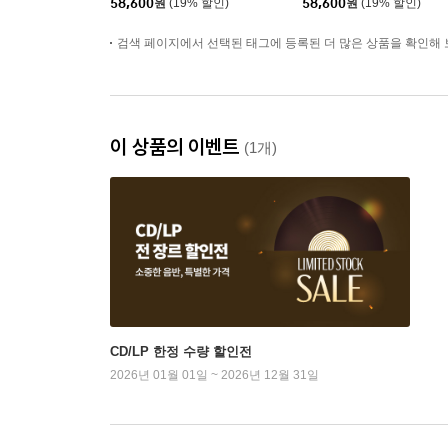
58,600
원
(19% 할인)
58,600
원
(19% 할인)
검색 페이지에서 선택된 태그에 등록된 더 많은 상품을 확인해 
이 상품의 이벤트
(1개)
CD/LP 한정 수량 할인전
2026년 01월 01일 ~ 2026년 12월 31일