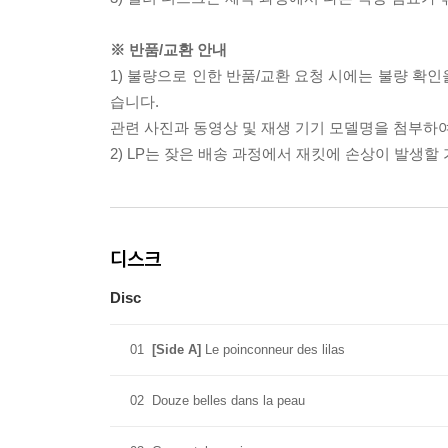
※ 반품/교환 안내
1) 불량으로 인한 반품/교환 요청 시에는 불량 확인
습니다.
관련 사진과 동영상 및 재생 기기 모델명을 첨부하
2) LP는 잦은 배송 과정에서 재킷에 손상이 발생
디스크
Disc
01
[Side A]
Le poinconneur des lilas
02
Douze belles dans la peau