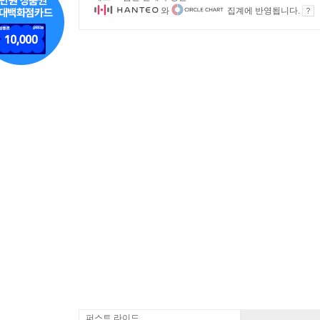
와
집계에 반영됩니다.
퍼스트 라이드