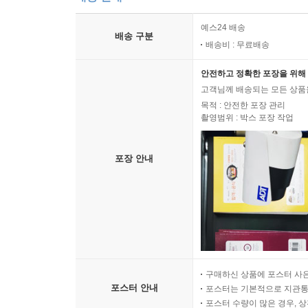
예스24 배송
배송 구분
배송비 : 무료배송
안전하고 정확한 포장을 위해 
고객님께 배송되는 모든 상품을
목적 : 안전한 포장 관리
촬영범위 : 박스 포장 작업
포장 안내
구매하신 상품에 포스터 사은
포스터 안내
포스터는 기본적으로 지관통에
포스터 수량이 많은 경우, 