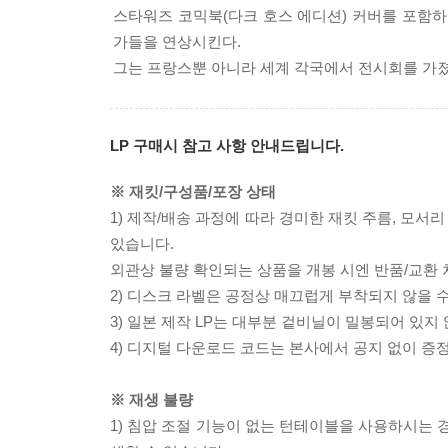
스타워즈 코믹북(다크 호스 에디션) 커버를 포함하
가들을 연상시킨다.
그는 프랑스뿐 아니라 세계 각국에서 전시회를 가졌
LP 구매시 참고 사항 안내드립니다.
※ 재킷/구성품/포장 상태
1) 제작/배송 과정에 따라 경미한 재킷 주름, 모서
있습니다.
외관상 불량 확인되는 상품을 개봉 시엔 반품/교환 
2) 디스크 라벨은 공정상 매끄럽게 부착되지 않을
3) 일본 제작 LP는 대부분 겉비닐이 밀봉되어 있지
4) 디지털 다운로드 코드는 본사에서 공지 없이 증정
※ 재생 불량
1) 침압 조절 기능이 없는 턴테이블을 사용하시는 경