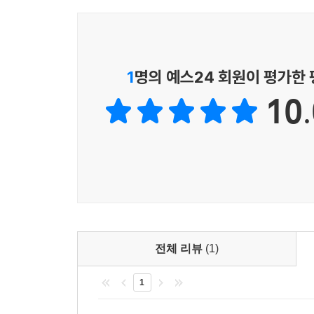
1
명의 예스24 회원이 평가한
10.
전체 리뷰
(1)
1