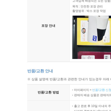
고객님께 배송되는 모든 상품을
목적 : 안전한 포장 관리
촬영범위 : 박스 포장 작업
포장 안내
반품/교환 안내
※ 상품 설명에 반품/교환과 관련한 안내가 있는경우 아래 
마이페이지 >
반품/교환 신청
반품/교환 방법
판매자 배송 상품은 판매자와
출고 완료 후 10일 이내의 