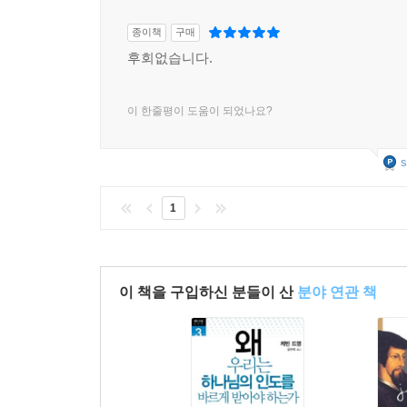
종이책
구매
후회없습니다.
이 한줄평이 도움이 되었나요?
s
1
이 책을 구입하신 분들이 산
분야 연관 책