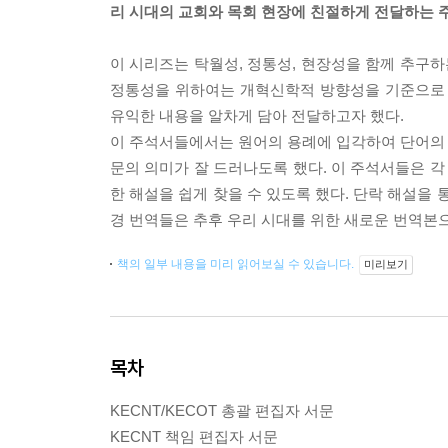
리 시대의 교회와 목회 현장에 친절하게 전달하는 
이 시리즈는 탁월성, 정통성, 현장성을 함께 추구하
정통성을 위하여는 개혁신학적 방향성을 기준으로
유익한 내용을 알차게 담아 전달하고자 했다.
이 주석서들에서는 원어의 용례에 입각하여 단어의 의
문의 의미가 잘 드러나도록 했다. 이 주석서들은 각
한 해설을 쉽게 찾을 수 있도록 했다. 단락 해설을
경 번역들은 추후 우리 시대를 위한 새로운 번역본
책의 일부 내용을 미리 읽어보실 수 있습니다.
미리보기
목차
KECNT/KECOT 총괄 편집자 서문
KECNT 책임 편집자 서문