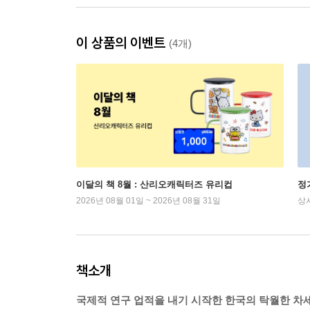
이 상품의 이벤트
(4개)
이달의 책 8월 : 산리오캐릭터즈 유리컵
정
2026년 08월 01일 ~ 2026년 08월 31일
상
책소개
국제적 연구 업적을 내기 시작한 한국의 탁월한 