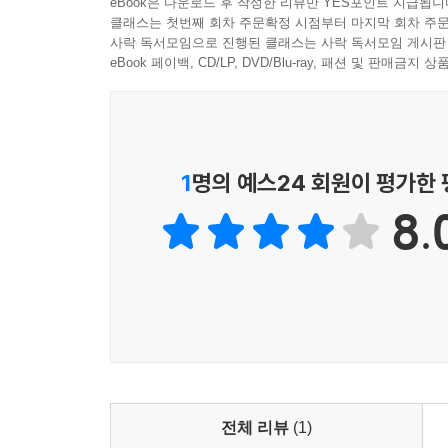
eBook은 다운로드 후 작성한 리뷰만 YES포인트 지급됩니
클래스는 첫번째 회차 주문확정 시점부터 마지막 회차 주문
사락 독서모임으로 진행된 클래스는 사락 독서모임 게시판
eBook 페이백, CD/LP, DVD/Blu-ray, 패션 및 판매금
1
명의 예스24 회원이 평가한
8.
전체 리뷰
(1)