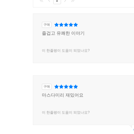
1
구매
즐겁고 유쾌한 이야기
이 한줄평이 도움이 되었나요?
구매
마스다미리 재밌어요
이 한줄평이 도움이 되었나요?