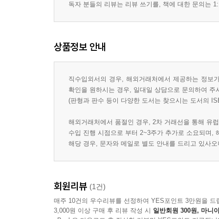
독자 분들의 리뷰는 리뷰 쓰기를, 책에 대한 문의는 1:
상품정보 안내
직수입외서의 경우, 해외거래처에서 제공하는 정보가 
확인을 원하시는 경우, 일대일 상담으로 문의하여 주
(판형과 판수 등이 다양한 도서는 찾으시는 도서의 IS
해외거래처에서 품절인 경우, 2차 거래선을 통해 유럽
수입 진행 시점으로 부터 2~3주가 추가로 소요되며,
해당 경우, 문자와 메일로 별도 안내를 드리고 있사
회원리뷰
(1건)
매주 10건의 우수리뷰를 선정하여 YES포인트 3만원을 드
3,000원 이상 구매 후 리뷰 작성 시
일반회원 300원, 마니아