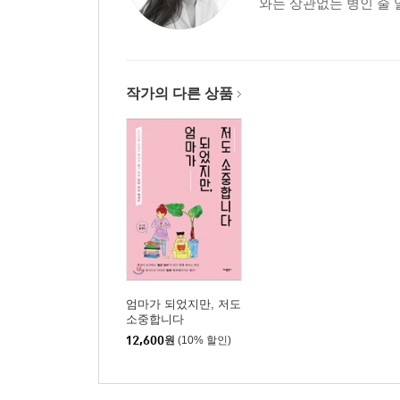
와는 상관없는 병인 줄 
작가의 다른 상품
엄마가 되었지만, 저도
소중합니다
12,600
원
(10% 할인)