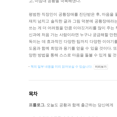
고, 마침내 공황을 극복해낸다.
평범한 직장인이 공황장애를 진단받은 후, 마음을 
재치 넘치고 솔직한 글과 그림 덕분에 공황장애라는
쓰는 게 더 어려웠을 만큼 이야깃거리를 많이 주는 
신과에 처음 가는 사람이라면 누구나 궁금해할 만한 
독이는 데 효과적인 다양한 팁까지 다양한 이야기를
도움과 함께 희망과 용기를 얻을 수 있을 것이다.
양한 방법을 통해 스스로 마음을 돌볼 수 있게 될 것
책의 일부 내용을 미리 읽어보실 수 있습니다.
미리보기
목차
프롤로그.
오늘도 공황과 함께 출근하는 당신에게