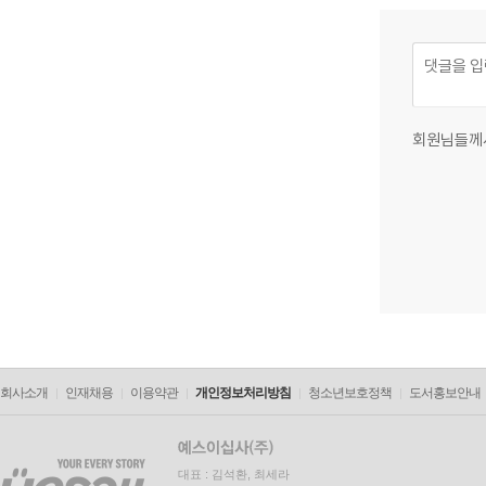
회원님들께
회사소개
인재채용
이용약관
개인정보처리방침
청소년보호정책
도서홍보안내
대표 : 김석환, 최세라