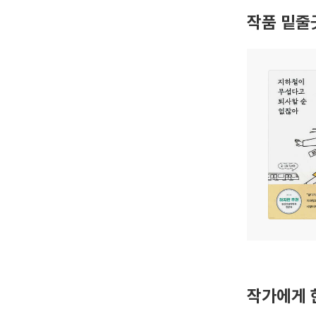
작품 밑줄
작가에게 