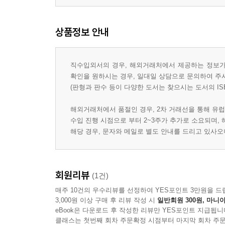
상품정보 안내
직수입외서의 경우, 해외거래처에서 제공하는 정보가 
확인을 원하시는 경우, 일대일 상담으로 문의하여 주
(판형과 판수 등이 다양한 도서는 찾으시는 도서의 IS
해외거래처에서 품절인 경우, 2차 거래선을 통해 유럽
수입 진행 시점으로 부터 2~3주가 추가로 소요되며,
해당 경우, 문자와 메일로 별도 안내를 드리고 있사
회원리뷰
(1건)
매주 10건의 우수리뷰를 선정하여 YES포인트 3만원을 드
3,000원 이상 구매 후 리뷰 작성 시
일반회원 300원, 마니아
eBook은 다운로드 후 작성한 리뷰만 YES포인트 지급됩니
클래스는 첫번째 회차 주문확정 시점부터 마지막 회차 주문