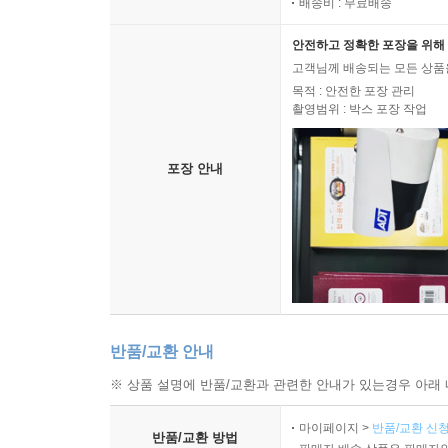
배송비 : 무료배송
안전하고 정확한 포장을 위해 
고객님께 배송되는 모든 상품을
목적 : 안전한 포장 관리
촬영범위 : 박스 포장 작업
포장 안내
반품/교환 안내
※ 상품 설명에 반품/교환과 관련한 안내가 있는경우 아래 
마이페이지 >
반품/교환 신청
반품/교환 방법