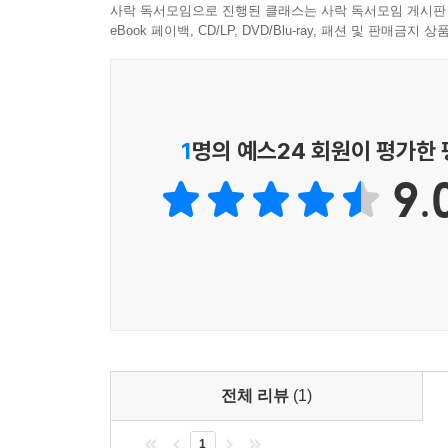
사락 독서모임으로 진행된 클래스는 사락 독서모임 게시판
eBook 페이백, CD/LP, DVD/Blu-ray, 패션 및 판매금
1
명의 예스24 회원이 평가한
9.
전체 리뷰
(1)
1