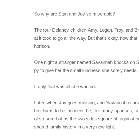
So why are Stan and Joy so miserable?
The four Delaney children-Amy, Logan, Troy, and Broo
at it took to go all the way. But that's okay, now tha
horizon.
One night a stranger named Savannah knocks on Stan
py to give her the small kindness she sorely needs.
If only that was all she wanted.
Later, when Joy goes missing, and Savannah is now
ho claims to be innocent, he, like many spouses, see
ot so sure-but as the two sides square off against ea
shared family history in a very new light.