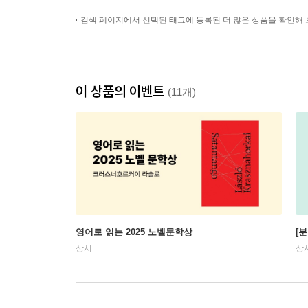
검색 페이지에서 선택된 태그에 등록된 더 많은 상품을 확인해 
이 상품의 이벤트
(11개)
영어로 읽는 2025 노벨문학상
[
상시
상