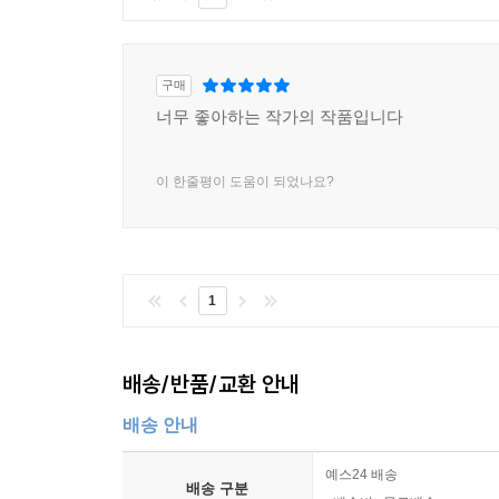
구매
너무 좋아하는 작가의 작품입니다
이 한줄평이 도움이 되었나요?
1
배송/반품/교환 안내
배송 안내
예스24 배송
배송 구분