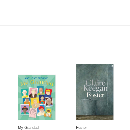
My Grandad
Foster