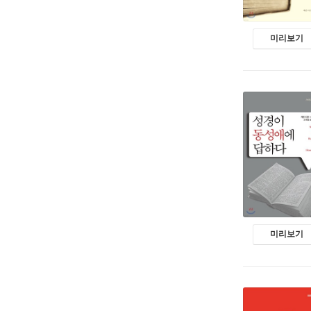
미리보기
미리보기