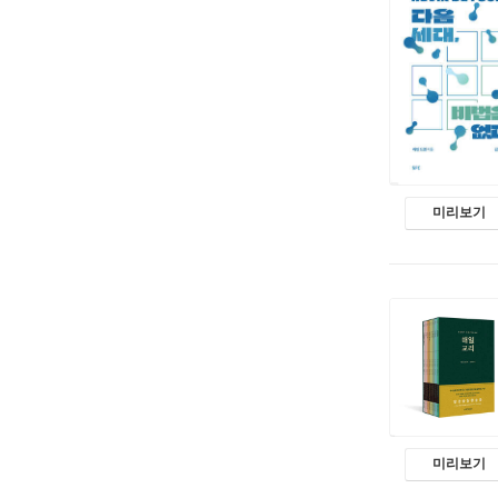
미리보기
미리보기