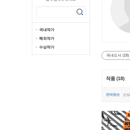
국내작가
해외작가
수상작가
국내도서 (18)
작품 (18)
판매량순
신상