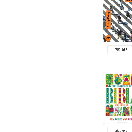
미리보기
미리보기