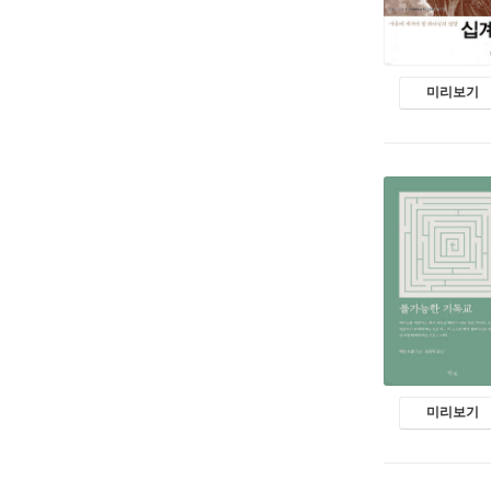
미리보기
미리보기