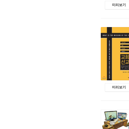
미리보기
미리보기