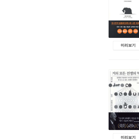
미리보기
미리보기