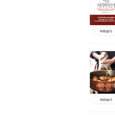
미리보기
미리보기