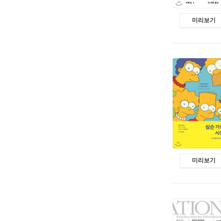
미리보기
미리보기