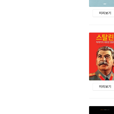
미리보기
미리보기