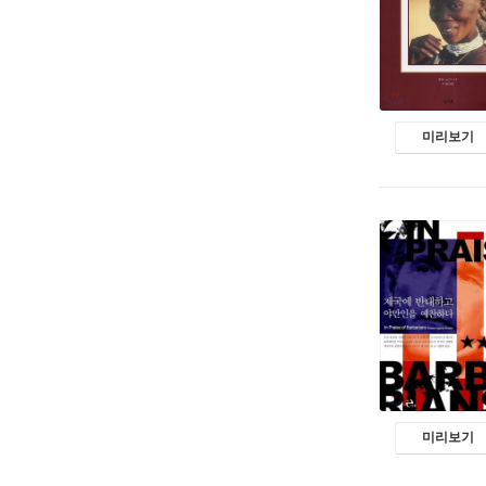
미리보기
미리보기