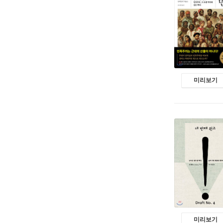
미리보기
미리보기