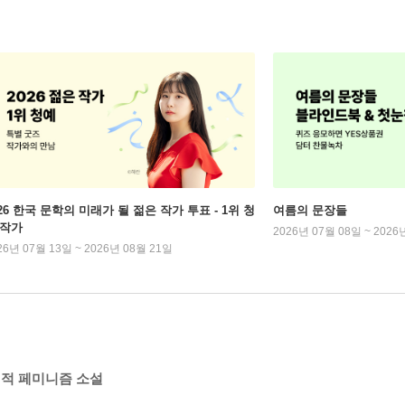
026 한국 문학의 미래가 될 젊은 작가 투표 - 1위 청
여름의 문장들
 작가
2026년 07월 08일 ~ 2026
26년 07월 13일 ~ 2026년 08월 21일
진적 페미니즘 소설