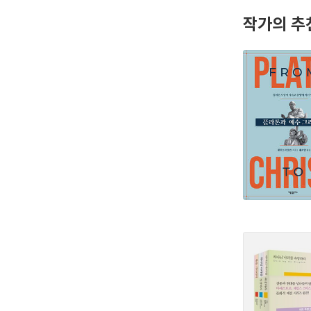
작가의 추