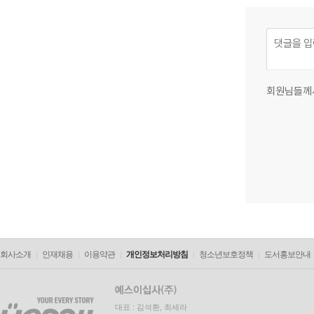
회원님들께
회사소개
인재채용
이용약관
개인정보처리방침
청소년보호정책
도서홍보안내
대표 : 김석환, 최세라