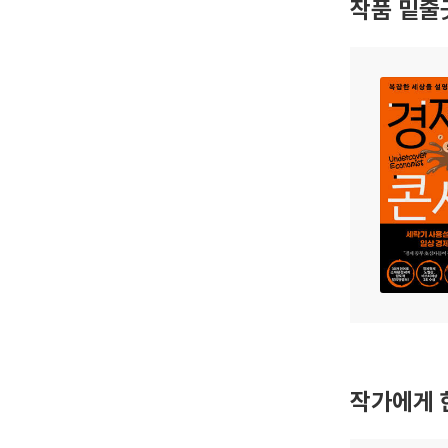
작품 밑줄
작가에게 