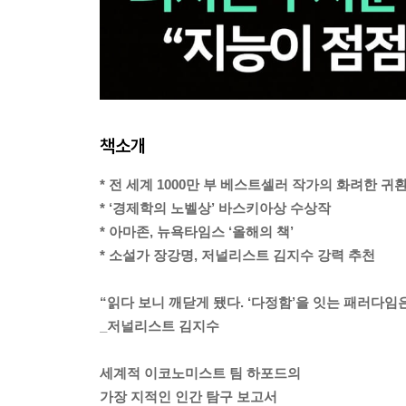
책소개
* 전 세계 1000만 부 베스트셀러 작가의 화려한 귀
* ‘경제학의 노벨상’ 바스키아상 수상작
* 아마존, 뉴욕타임스 ‘올해의 책’
* 소설가 장강명, 저널리스트 김지수 강력 추천
“읽다 보니 깨닫게 됐다. ‘다정함’을 잇는 패러다임
_저널리스트 김지수
세계적 이코노미스트 팀 하포드의
가장 지적인 인간 탐구 보고서