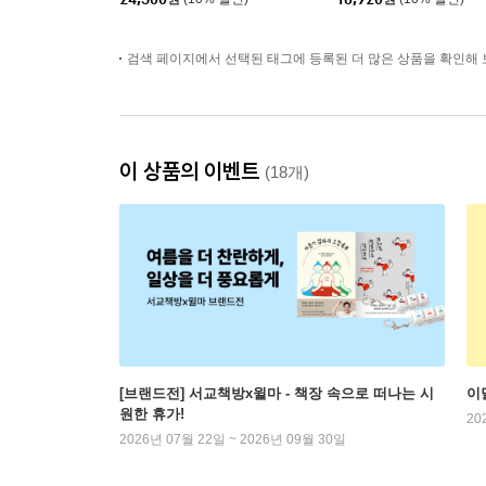
검색 페이지에서 선택된 태그에 등록된 더 많은 상품을 확인해 
이 상품의 이벤트
(18개)
[브랜드전] 서교책방x윌마 - 책장 속으로 떠나는 시
이
원한 휴가!
20
2026년 07월 22일 ~ 2026년 09월 30일