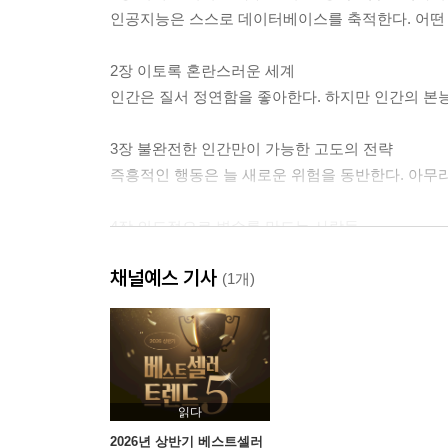
인공지능은 스스로 데이터베이스를 축적한다. 어떤 
2장 이토록 혼란스러운 세계
인간은 질서 정연함을 좋아한다. 하지만 인간의 본
3장 불완전한 인간만이 가능한 고도의 전략
즉흥적인 행동은 늘 새로운 위험을 동반한다. 아무
4장 의도적으로 변수를 만드는 사람들
의도적인 방해와 결함이 인간의 잠재력을 극한으로
채널예스 기사
(1개)
5장 계속해서 똑똑해지는 사람들의 비밀
운동을 잘하고 싶다면, 유능한 코치를 세 명 고용하
6장 구글은 알았지만, 애플은 몰랐던 사실
공간의 주도권이 박탈되는 순간 아무리 훌륭한 공간
읽다
2026년 상반기 베스트셀러