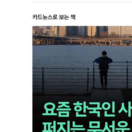
카드뉴스로 보는 책