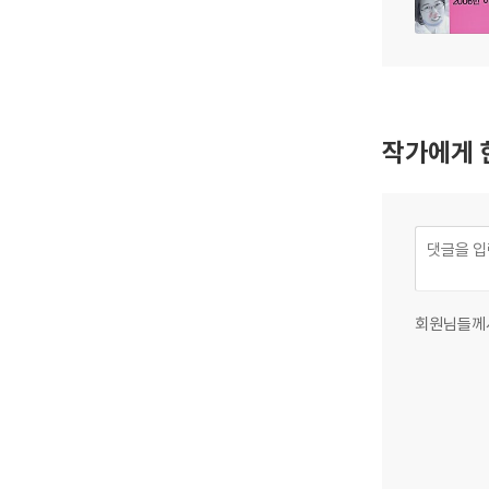
작가에게 
회원님들께