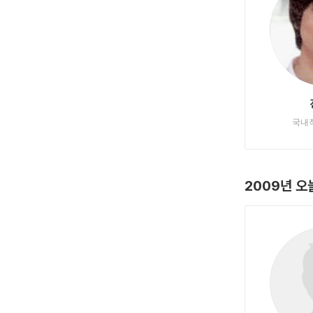
국내
2009년 