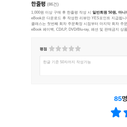
한줄평
(86건)
1,000원 이상 구매 후 한줄평 작성 시
일반회원 50원, 마니
eBook은 다운로드 후 작성한 리뷰만 YES포인트 지급됩니
클래스는 첫번째 회차 주문확정 시점부터 마지막 회차 주문
eBook 페이백, CD/LP, DVD/Blu-ray, 패션 및 판매금
평점
한글 기준 50자까지 작성가능
85
명