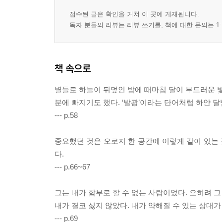
접수된 글은 확인을 거쳐 이 곳에 게재됩니다.
독자 분들의 리뷰는 리뷰 쓰기를, 책에 대한 문의는 1:
책 속으로
별들로 하늘이 뒤덮인 밤에 때마침 달이 부드러운 빛
분에 빠지기도 했다. ‘발광’이라는 단어처럼 하얀 달
--- p.58
중요했던 것은 오로지 한 공간에 이렇게 같이 있는 것
다.
--- p.66~67
그는 내가 함부로 할 수 없는 사람이었다. 오히려 
내가 결코 싫지 않았다. 내가 약해질 수 있는 상대
--- p.69