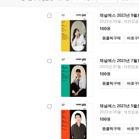
채널예스 2023년 9월
2023년 09월
제한없음
|
100
원
원클릭구매
바로구
채널예스 2023년 7월
2023년 07월
제한없음
|
100
원
원클릭구매
바로구
채널예스 2023년 5월
2023년 05월
제한없음
|
100
원
원클릭구매
바로구