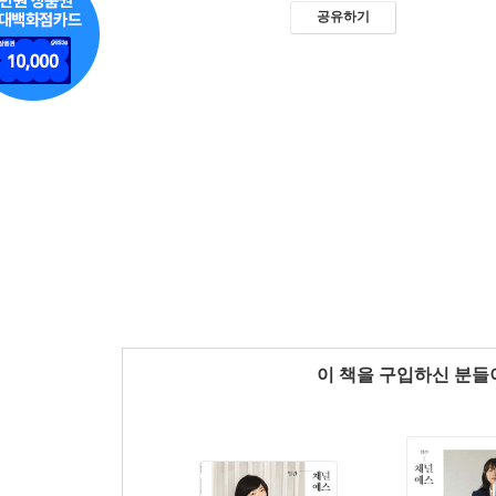
공유하기
이 책을 구입하신 분