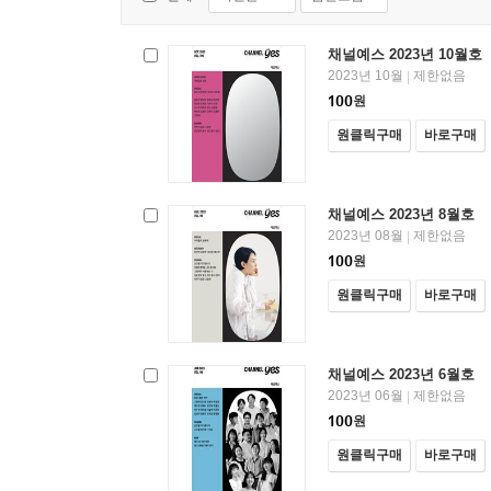
채널예스 2023년 10월호
2023년 10월
제한없음
|
100
원
원클릭구매
바로구매
채널예스 2023년 8월호
2023년 08월
제한없음
|
100
원
원클릭구매
바로구매
채널예스 2023년 6월호
2023년 06월
제한없음
|
100
원
원클릭구매
바로구매