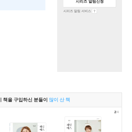
시리즈 알림신청
시리즈 알림 서비스
이 책을 구입하신 분들이
많이 산 책
2
/4