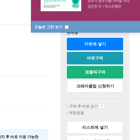
오늘은 그만 보기
판매중
카트에 넣기
바로구매
원클릭구매
크레마클럽 신청하기
구매 후 바로 읽기
제한없음
리스트에 넣기
 설치 후 바로 이용 가능한