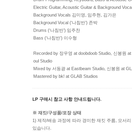
Electric Guitar, Acoustic Guitar & Background 
Background Vocals 김미영, 임주현, 김가은
Background Vocal (‘나침반’) 존박
Drums (‘나침반’) 임주찬
Bass (‘나침반’) 이수형
Recorded by 장우영 at doobdoob Studio, 신봉원 
oul Studio
Mixed by 서동광 at Eastbeam Studio, 신봉원 at GLA
Mastered by bk! at GLAB Studios
LP 구매시 참고 사항 안내드립니다.
※ 재킷/구성품/포장 상태
1) 제작/배송 과정에 따라 경미한 재킷 주름, 모서
있습니다.