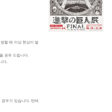
재생할 때 이상 현상이 발
을 권유 드립니다.
니다.
 경우가 있습니다. 턴테