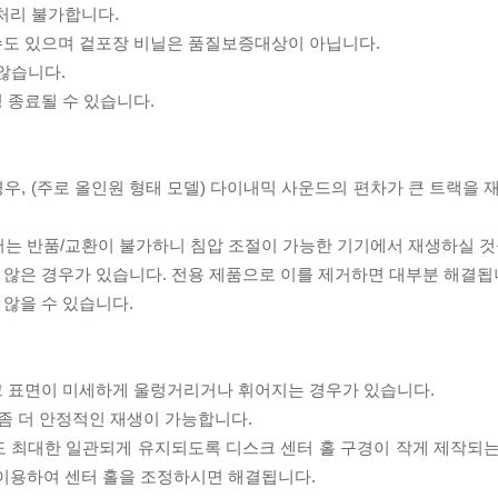
처리 불가합니다.
 수도 있으며 겉포장 비닐은 품질보증대상이 아닙니다.
 않습니다.
 종료될 수 있습니다.
우, (주로 올인원 형태 모델) 다이내믹 사운드의 편차가 큰 트랙을 
서는 반품/교환이 불가하니 침압 조절이 가능한 기기에서 재생하실 것
 않은 경우가 있습니다. 전용 제품으로 이를 제거하면 대부분 해결됩
 않을 수 있습니다.
스크 표면이 미세하게 울렁거리거나 휘어지는 경우가 있습니다.
좀 더 안정적인 재생이 가능합니다.
도 최대한 일관되게 유지되도록 디스크 센터 홀 구경이 작게 제작되는
 이용하여 센터 홀을 조정하시면 해결됩니다.