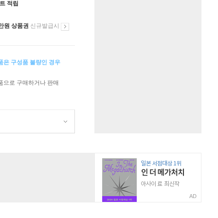
인트 적립
만원 상품권
신규발급시
상품은 구성품 불량인 경우
상품으로 구매하거나 판매
AD