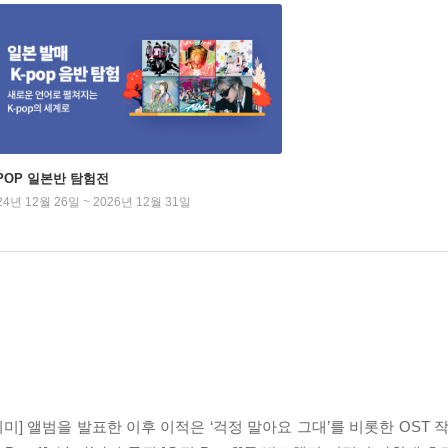
-POP 일본반 탐험전
24년 12월 26일 ~ 2026년 12월 31일
의미] 앨범을 발표한 이후 이적은 ‘걱정 말아요 그대’를 비롯한 OST 작