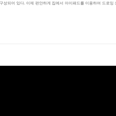
 구성되어 있다. 이제 편안하게 집에서 아이패드를 이용하여 드로잉