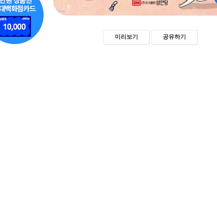
미리보기
공유하기