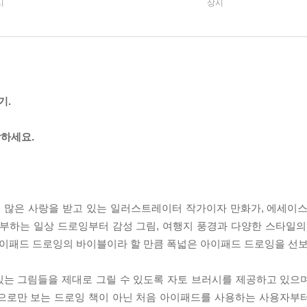
시
상시
기.
하세요.
서 많은 사랑을 받고 있는 일러스트레이터 작가이자 만화가, 에세이스
공부하는 일상 드로잉부터 감성 그림, 여행지 풍경과 다양한 스타일의
아이패드 드로잉의 바이블이라 할 만큼 폭넓은 아이패드 드로잉을 선보
있는 그림들을 제대로 그릴 수 있도록 자토 브러시를 제공하고 있으
눈으로만 보는 드로잉 책이 아닌 처음 아이패드를 사용하는 사용자부