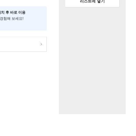
리스트에 넣기
설치 후 바로 이용
 경험해 보세요!