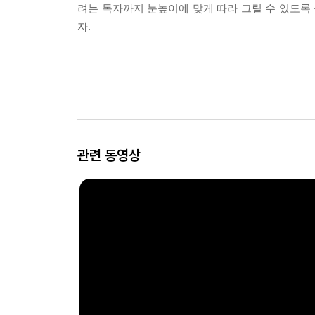
려는 독자까지 눈높이에 맞게 따라 그릴 수 있도록
자.
관련 동영상