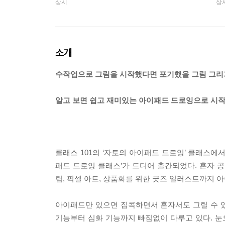
상시
상
소개
수작업으로 그림을 시작했다면 포기했을 그림 그리
알고 보면 쉽고 재미있는 아이패드 드로잉으로 시작
클래스 101의 ‘자토의 아이패드 드로잉’ 클래스에
패드 드로잉 클래스’가 드디어 출간되었다. 혼자 
림, 픽셀 아트, 상품화를 위한 굿즈 일러스트까지 
아이패드만 있으면 집콕하면서 혼자서도 그릴 수 
기능부터 심화 기능까지 빠짐없이 다루고 있다. 