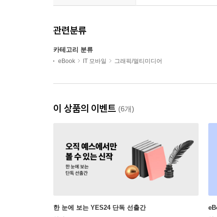
관련분류
카테고리 분류
eBook
IT 모바일
그래픽/멀티미디어
이 상품의 이벤트
(6개)
한 눈에 보는 YES24 단독 선출간
e