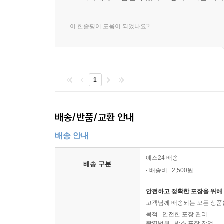
이 한줄평이 도움이 되었나요?
1
배송/반품/교환 안내
배송 안내
예스24 배송
배송 구분
배송비 : 2,500원
안전하고 정확한 포장을 위해 
고객님께 배송되는 모든 상품을
목적 : 안전한 포장 관리
촬영범위 : 박스 포장 작업