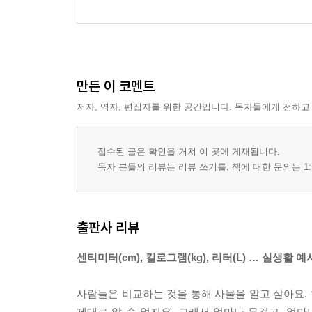
만든 이 코멘트
저자, 역자, 편집자를 위한 공간입니다. 독자들에게 전하고
접수된 글은 확인을 거쳐 이 곳에 게재됩니다.
독자 분들의 리뷰는 리뷰 쓰기를, 책에 대한 문의는 1:
출판사 리뷰
센티미터(cm), 킬로그램(kg), 리터(L) … 실생활
사람들은 비교하는 것을 통해 사물을 알고 살아요. 하지
제대로 알 수 없지요. 그래서 얼마나 무겁고, 얼마