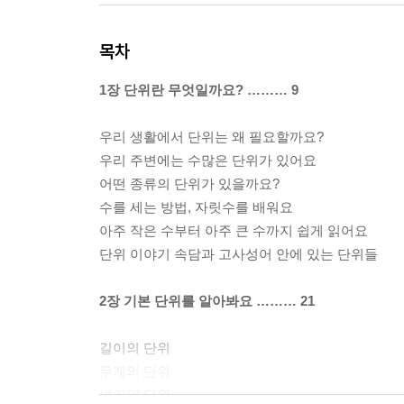
목차
1장 단위란 무엇일까요? ……… 9
우리 생활에서 단위는 왜 필요할까요?
우리 주변에는 수많은 단위가 있어요
어떤 종류의 단위가 있을까요?
수를 세는 방법, 자릿수를 배워요
아주 작은 수부터 아주 큰 수까지 쉽게 읽어요
단위 이야기 속담과 고사성어 안에 있는 단위들
2장 기본 단위를 알아봐요 ……… 21
길이의 단위
무게의 단위
넓이의 단위