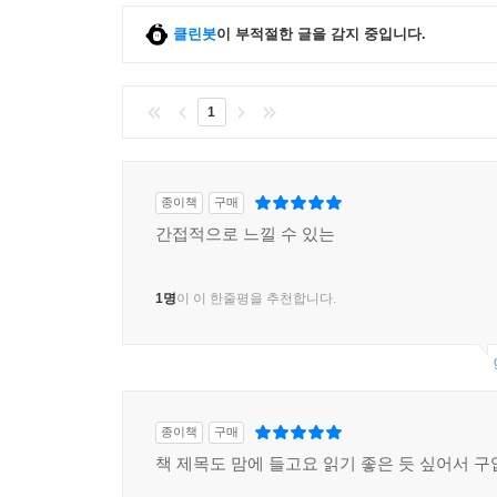
클린봇
이 부적절한 글을 감지 중입니다.
1
종이책
구매
간접적으로 느낄 수 있는
1명
이 이 한줄평을 추천합니다.
종이책
구매
책 제목도 맘에 들고요 읽기 좋은 듯 싶어서 