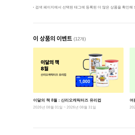
검색 페이지에서 선택된 태그에 등록된 더 많은 상품을 확인해 
이 상품의 이벤트
(12개)
이달의 책 8월 : 산리오캐릭터즈 유리컵
여
2026년 08월 01일 ~ 2026년 08월 31일
20