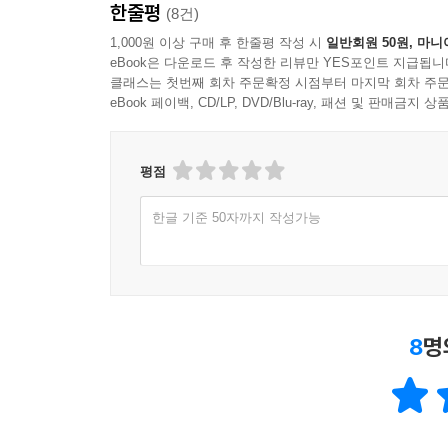
한줄평
(8건)
1,000원 이상 구매 후 한줄평 작성 시
일반회원 50원, 마니
eBook은 다운로드 후 작성한 리뷰만 YES포인트 지급됩니
클래스는 첫번째 회차 주문확정 시점부터 마지막 회차 주문
eBook 페이백, CD/LP, DVD/Blu-ray, 패션 및 판매금
평점
한글 기준 50자까지 작성가능
8
명