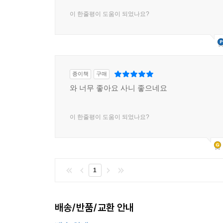
이 한줄평이 도움이 되었나요?
종이책
구매
와 너무 좋아요 사니 좋으네요
이 한줄평이 도움이 되었나요?
1
배송/반품/교환 안내