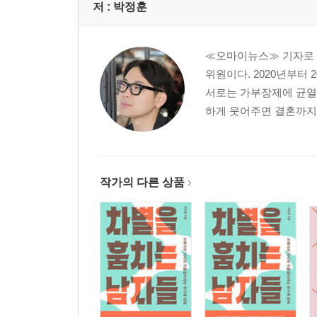
저 :
박정훈
≪오마이뉴스≫ 기자로 일
위원이다. 2020년부터
서로는 가부장제에 균열을
하게 웃어주면 결혼까지 
작가의 다른 상품