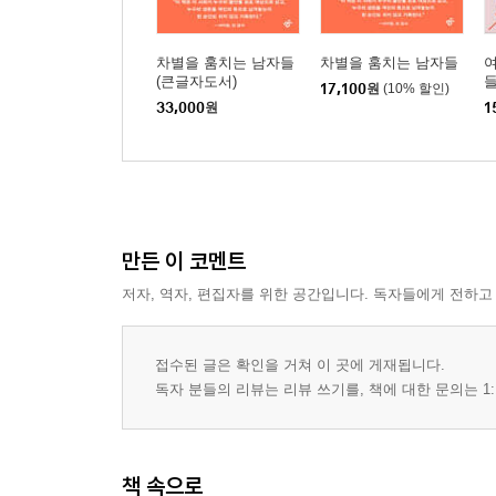
차별을 훔치는 남자들
차별을 훔치는 남자들
(큰글자도서)
17,100
원
(10% 할인)
33,000
원
1
만든 이 코멘트
저자, 역자, 편집자를 위한 공간입니다. 독자들에게 전하고
접수된 글은 확인을 거쳐 이 곳에 게재됩니다.
독자 분들의 리뷰는 리뷰 쓰기를, 책에 대한 문의는 1:
책 속으로