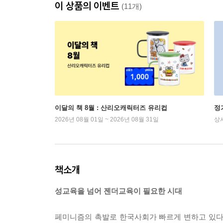
이 상품의 이벤트
(11개)
이달의 책 8월 : 산리오캐릭터즈 유리컵
정
2026년 08월 01일 ~ 2026년 08월 31일
상
책소개
성교육을 넘어 젠더교육이 필요한 시대
페미니즘의 촉발로 한국사회가 빠르게 변하고 있다