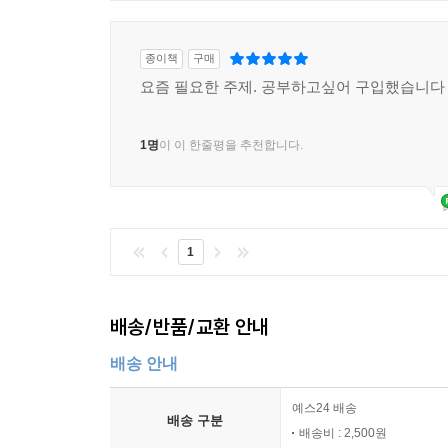
종이책
구매
요즘 필요한 주제. 공부하고싶어 구입했습니다
1명
이 이 한줄평을 추천합니다.
1
배송/반품/교환 안내
배송 안내
예스24 배송
배송 구분
배송비 : 2,500원