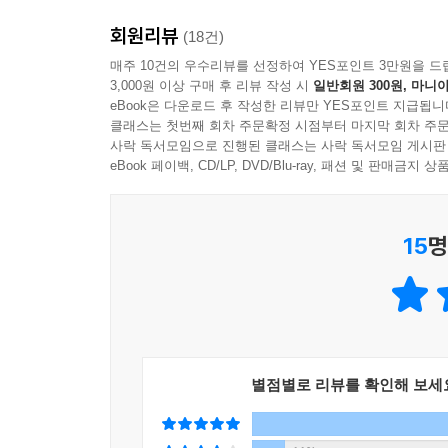
회원리뷰
(18건)
매주 10건의 우수리뷰를 선정하여 YES포인트 3만원을 드
3,000원 이상 구매 후 리뷰 작성 시
일반회원 300원, 마니아
eBook은 다운로드 후 작성한 리뷰만 YES포인트 지급됩니
클래스는 첫번째 회차 주문확정 시점부터 마지막 회차 주문
사락 독서모임으로 진행된 클래스는 사락 독서모임 게시판
eBook 페이백, CD/LP, DVD/Blu-ray, 패션 및 판매금
15
명
별점별로 리뷰를 확인해 보세