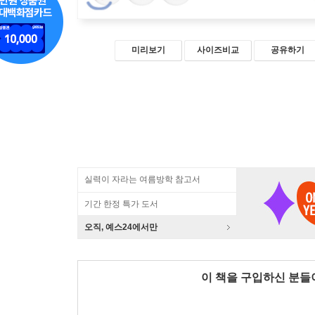
미리보기
사이즈비교
공유하기
실력이 자라는 여름방학 참고서
기간 한정 특가 도서
오직, 예스24에서만
이 책을 구입하신 분