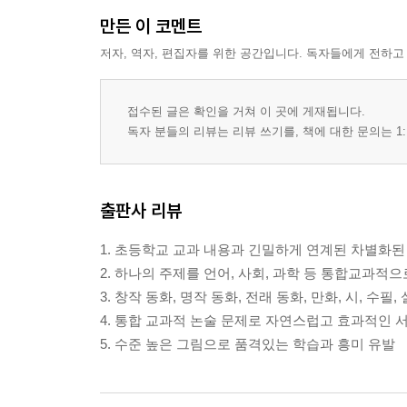
만든 이 코멘트
저자, 역자, 편집자를 위한 공간입니다. 독자들에게 전하고
접수된 글은 확인을 거쳐 이 곳에 게재됩니다.
독자 분들의 리뷰는 리뷰 쓰기를, 책에 대한 문의는 1:
출판사 리뷰
1. 초등학교 교과 내용과 긴밀하게 연계된 차별화된 
2. 하나의 주제를 언어, 사회, 과학 등 통합교과적
3. 창작 동화, 명작 동화, 전래 동화, 만화, 시, 수
4. 통합 교과적 논술 문제로 자연스럽고 효과적인 
5. 수준 높은 그림으로 품격있는 학습과 흥미 유발