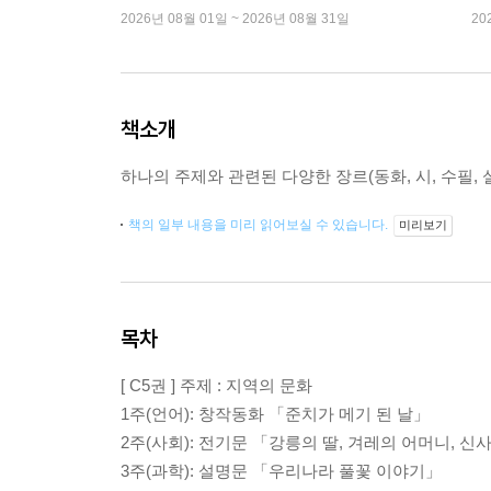
2026년 08월 01일 ~ 2026년 08월 31일
20
책소개
하나의 주제와 관련된 다양한 장르(동화, 시, 수필,
책의 일부 내용을 미리 읽어보실 수 있습니다.
미리보기
목차
[ C5권 ] 주제 : 지역의 문화
1주(언어): 창작동화 「준치가 메기 된 날」
2주(사회): 전기문 「강릉의 딸, 겨레의 어머니, 
3주(과학): 설명문 「우리나라 풀꽃 이야기」