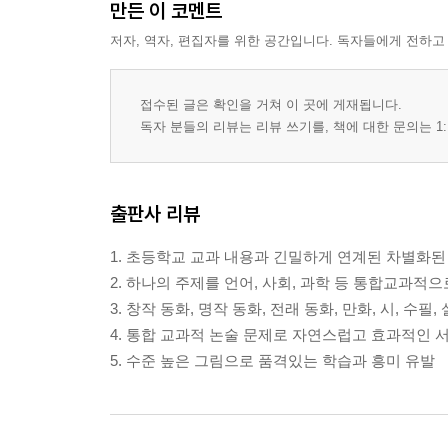
만든 이 코멘트
저자, 역자, 편집자를 위한 공간입니다. 독자들에게 전하고
접수된 글은 확인을 거쳐 이 곳에 게재됩니다.
독자 분들의 리뷰는 리뷰 쓰기를, 책에 대한 문의는 1:
출판사 리뷰
1. 초등학교 교과 내용과 긴밀하게 연계된 차별화된 
2. 하나의 주제를 언어, 사회, 과학 등 통합교과적
3. 창작 동화, 명작 동화, 전래 동화, 만화, 시, 수
4. 통합 교과적 논술 문제로 자연스럽고 효과적인 
5. 수준 높은 그림으로 품격있는 학습과 흥미 유발