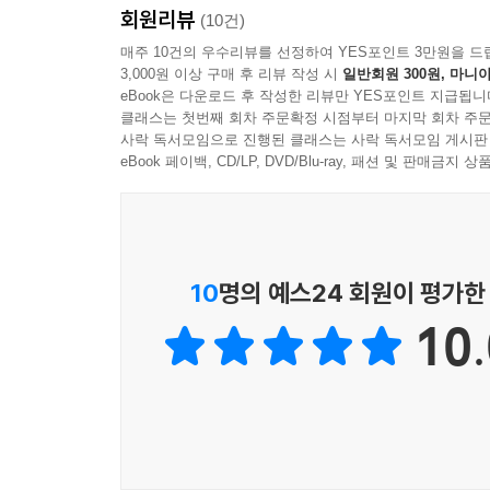
회원리뷰
(10건)
매주 10건의 우수리뷰를 선정하여 YES포인트 3만원을 드
3,000원 이상 구매 후 리뷰 작성 시
일반회원 300원, 마니아
eBook은 다운로드 후 작성한 리뷰만 YES포인트 지급됩니
클래스는 첫번째 회차 주문확정 시점부터 마지막 회차 주문
사락 독서모임으로 진행된 클래스는 사락 독서모임 게시판
eBook 페이백, CD/LP, DVD/Blu-ray, 패션 및 판매금
10
명의 예스24 회원이 평가한
10.