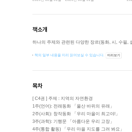
책소개
하나의 주제와 관련된 다양한 장르(동화, 시, 수필,
책의 일부 내용을 미리 읽어보실 수 있습니다.
미리보기
목차
[ C4권 ] 주제 : 지역의 자연환경
1주(언어): 전래동화 「울산 바위의 유래」
2주(사회): 창작동화 「우리 마을이 최고야!」
3주(과학): 기행문 「아름다운 우리 고장」
4주(통합 활동) 「우리 마을 지도를 그려 봐요」