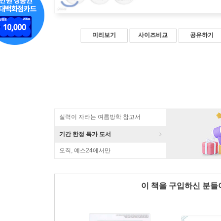
미리보기
사이즈비교
공유하기
실력이 자라는 여름방학 참고서
기간 한정 특가 도서
오직, 예스24에서만
이 책을 구입하신 분