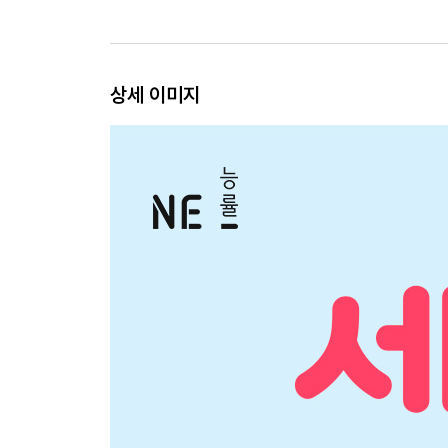
상세 이미지