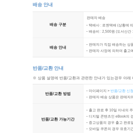
배송 안내
판매자 배송
배송 구분
택배사 : 로젠택배 (상황에 
배송비 : 2,500원 (
도서산간 : 
판매자가 직접 배송하는 상
배송 안내
판매자 사정에 의하여 출고
반품/교환 안내
※ 상품 설명에 반품/교환과 관련한 안내가 있는경우 아래 
마이페이지 >
반품/교환 신청
반품/교환 방법
판매자 배송 상품은 판매자와
출고 완료 후 10일 이내의 
디지털 콘텐츠인 eBook의 
반품/교환 가능기간
중고상품의 경우 출고 완료일
모바일 쿠폰의 경우 유효기간(