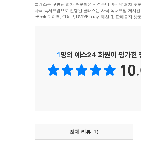
클래스는 첫번째 회차 주문확정 시점부터 마지막 회차 주문
사락 독서모임으로 진행된 클래스는 사락 독서모임 게시판
eBook 페이백, CD/LP, DVD/Blu-ray, 패션 및 판매금
1
명의 예스24 회원이 평가한
10.
전체 리뷰
(1)