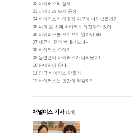
02 바이러스의 정체
03 바이러스 복제 공장
04 바이러스가 어떻게 지구에 나타났을까?
05 너의 몸 속에 바이러스 유전자가 있어!
06 바이러스를 꼬치꼬치 알아야 해!
07 세균의 천적 박테리오파지
08 바이러스 죽이기
09 돌연변이 바이러스가 나타났다!
10 판데믹이 온다!
11 인공 바이러스 만들기
12 바이러스는 인간의 적일까?
채널예스 기사
(1개)