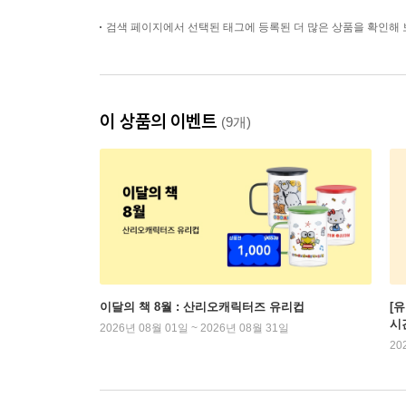
검색 페이지에서 선택된 태그에 등록된 더 많은 상품을 확인해 
이 상품의 이벤트
(9개)
이달의 책 8월 : 산리오캐릭터즈 유리컵
[
시
2026년 08월 01일 ~ 2026년 08월 31일
20