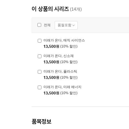
이 상품의 시리즈
(14개)
품절포함
전체
미래가 온다, 매직 사이언스
13,500
원
(10% 할인)
미래가 온다, 신소재
13,500
원
(10% 할인)
미래가 온다, 플라스틱
13,500
원
(10% 할인)
미래가 온다, 미래 에너지
13,500
원
(10% 할인)
품목정보