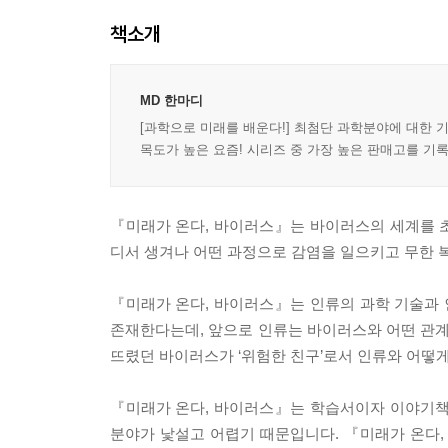
책소개
MD 한마디
[과학으로 미래를 배운다!] 최첨단 과학분야에 대한
목도가 높은 요즘! 시리즈 중 가장 높은 판매고를 기
『미래가 온다, 바이러스』는 바이러스의 세계를 
디서 생겨나 어떤 과정으로 감염을 일으키고 무한 
『미래가 온다, 바이러스』는 인류의 과학 기술과
존재한다는데, 앞으로 인류는 바이러스와 어떤 관계
뜨렸던 바이러스가 ‘위험한 친구’로서 인류와 어떻
『미래가 온다, 바이러스』는 학습서이자 이야기책
분야가 낯설고 어렵기 때문입니다. 『미래가 온다