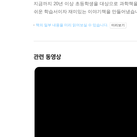
지금까지 20년 이상 초등학생을 대상으로 과학책
쉬운 학습서이자 재미있는 이야기책을 만들어냈습
책의 일부 내용을 미리 읽어보실 수 있습니다.
미리보기
관련 동영상