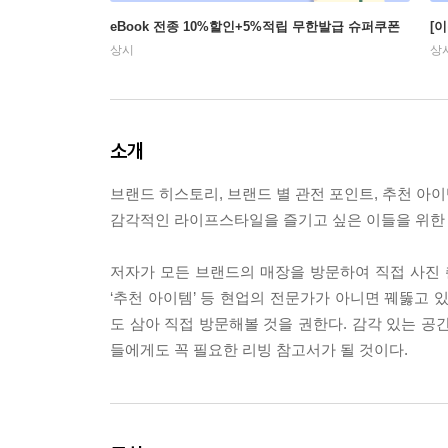
eBook 전종 10%할인+5%적립 무한발급 슈퍼쿠폰
[
상시
상
소개
브랜드 히스토리, 브랜드 별 관전 포인트, 추천 아이
감각적인 라이프스타일을 즐기고 싶은 이들을 위한 
저자가 모든 브랜드의 매장을 방문하여 직접 사진 
‘추천 아이템’ 등 현업의 전문가가 아니면 꿰뚫고 
도 삼아 직접 방문해볼 것을 권한다. 감각 있는 공
들에게도 꼭 필요한 리빙 참고서가 될 것이다.