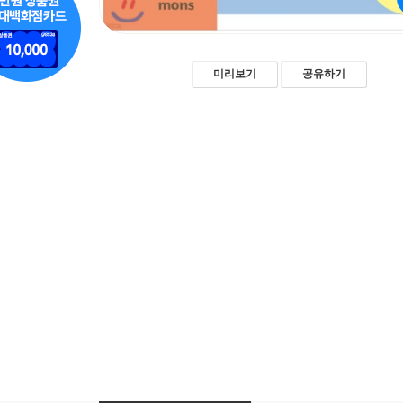
미리보기
공유하기