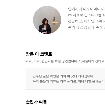
인테리어 디자이너이자 라이프
ks 대표로 인스타그램
전공하고, 디자인 스튜
수의 상업 공간과 주거 공
만든 이 코멘트
저자, 역자, 편집자를 위한 공간입니다. 독자들에게 전하고
접수된 글은 확인을 거쳐 이 곳에 게재됩니다.
독자 분들의 리뷰는 리뷰 쓰기를, 책에 대한 문의는 1:
출판사 리뷰