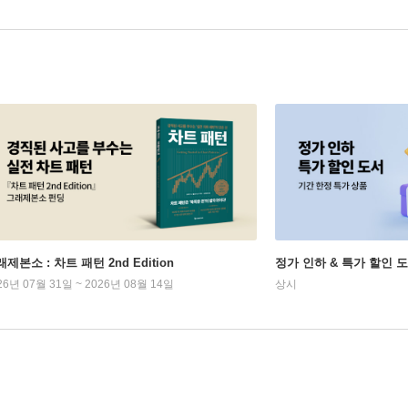
제본소 : 차트 패턴 2nd Edition
정가 인하 & 특가 할인 
26년 07월 31일 ~ 2026년 08월 14일
상시