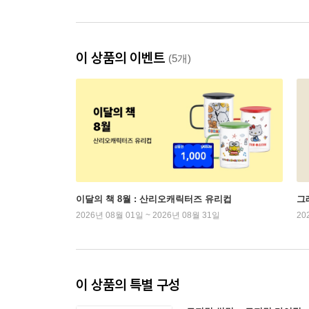
이 상품의 이벤트
(5개)
이달의 책 8월 : 산리오캐릭터즈 유리컵
그래
2026년 08월 01일 ~ 2026년 08월 31일
20
이 상품의 특별 구성