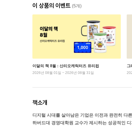
이 상품의 이벤트
(5개)
이달의 책 8월 : 산리오캐릭터즈 유리컵
그래
2026년 08월 01일 ~ 2026년 08월 31일
20
책소개
디지털 시대를 살아남은 기업은 이전과 완전히 다른
하버드대 경영대학원 교수가 제시하는 성공적인 디