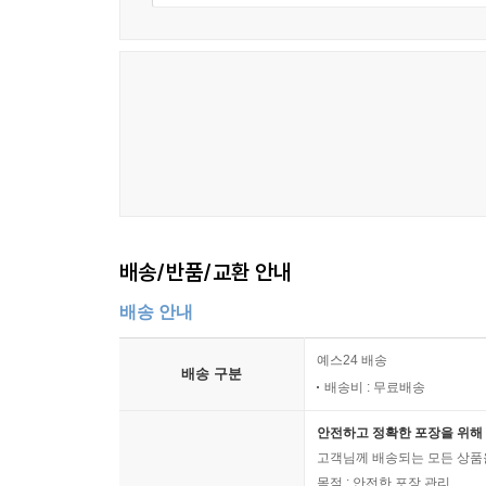
배송/반품/교환 안내
배송 안내
예스24 배송
배송 구분
배송비 : 무료배송
안전하고 정확한 포장을 위해 
고객님께 배송되는 모든 상품을
목적 : 안전한 포장 관리