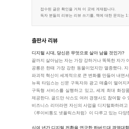
접수된 글은 확인을 거쳐 이 곳에 게재됩니다.
독자 분들의 리뷰는 리뷰 쓰기를, 책에 대한 문의는 1:
출판사 리뷰
디지털 시대, 당신은 무엇으로 살아 남을 것인가?
끝까지 살아남는 자는 가장 강하거나 똑똑한 자가 아니
공룡은 한때 가장 강한 동물이었지만 멸종했다. 
파괴적 혁신이 세계적으로 큰 변화를 만들어 내면서
뉴욕 타임스는 신문 구독자와 광고 매출이 떨어지자
구독형 서비스를 실행하고 있고, 세계 최대 화장
제공한다. 골드만 삭스도 여러 경쟁사도 참여할 수
비즈니스 리더라면 자신의 사업을 디지털화하려고 
《루이비통도 넷플릭스처럼》이 다루고 있는 다양한 
십여 년간 디지털 전환을 연구한 하버드대 경영대학