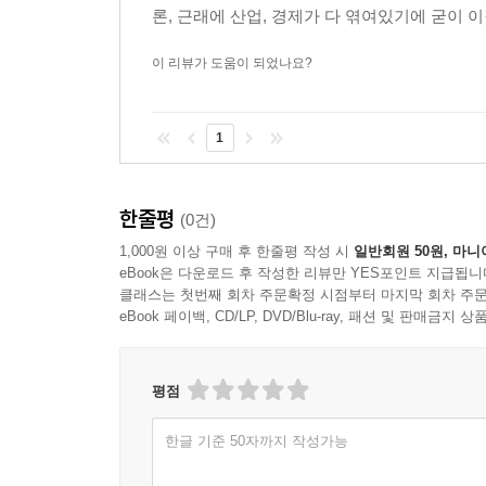
론, 근래에 산업, 경제가 다 엮여있기에 굳이 
이 리뷰가 도움이 되었나요?
1
한줄평
(0건)
1,000원 이상 구매 후 한줄평 작성 시
일반회원 50원, 마니
eBook은 다운로드 후 작성한 리뷰만 YES포인트 지급됩니
클래스는 첫번째 회차 주문확정 시점부터 마지막 회차 주문
eBook 페이백, CD/LP, DVD/Blu-ray, 패션 및 판매금
평점
한글 기준 50자까지 작성가능