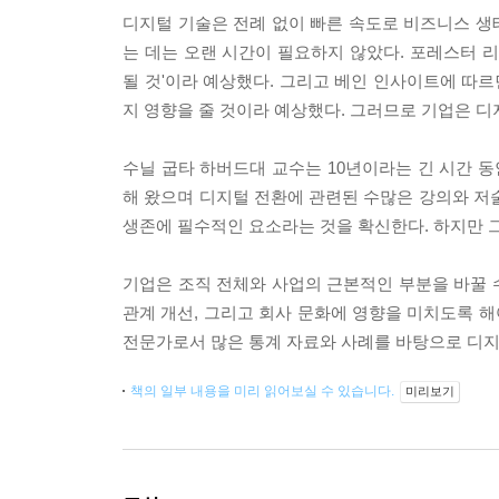
디지털 기술은 전례 없이 빠른 속도로 비즈니스 생
는 데는 오랜 시간이 필요하지 않았다. 포레스터 리
될 것'이라 예상했다. 그리고 베인 인사이트에 따르면
지 영향을 줄 것이라 예상했다. 그러므로 기업은 디
수닐 굽타 하버드대 교수는 10년이라는 긴 시간 동
해 왔으며 디지털 전환에 관련된 수많은 강의와 저
생존에 필수적인 요소라는 것을 확신한다. 하지만 
기업은 조직 전체와 사업의 근본적인 부분을 바꿀 수
관계 개선, 그리고 회사 문화에 영향을 미치도록 해
전문가로서 많은 통계 자료와 사례를 바탕으로 디지
책의 일부 내용을 미리 읽어보실 수 있습니다.
미리보기