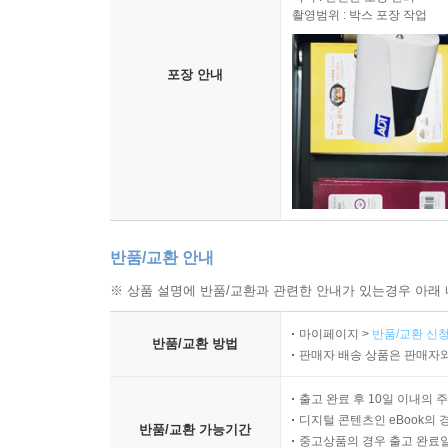
촬영범위 : 박스 포장 작업
포장 안내
반품/교환 안내
※ 상품 설명에 반품/교환과 관련한 안내가 있는경우 아래 
마이페이지 >
반품/교환 신청
반품/교환 방법
판매자 배송 상품은 판매자와
출고 완료 후 10일 이내의 
디지털 콘텐츠인 eBook의 
반품/교환 가능기간
중고상품의 경우 출고 완료일