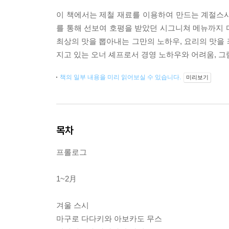
이 책에서는 제철 재료를 이용하여 만드는 계절스
를 통해 선보여 호평을 받았던 시그니쳐 메뉴까지 
최상의 맛을 뽑아내는 그만의 노하우, 요리의 맛을 
지고 있는 오너 셰프로서 경영 노하우와 어려움, 
책의 일부 내용을 미리 읽어보실 수 있습니다.
미리보기
목차
프롤로그
1~2月
겨울 스시
마구로 다다키와 아보카도 무스