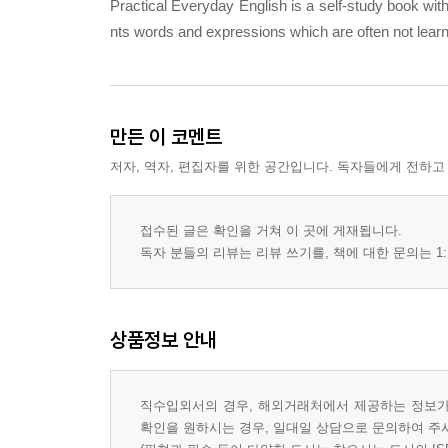
Practical Everyday English is a self-study book wi
nts words and expressions which are often not learnt 
만든 이 코멘트
저자, 역자, 편집자를 위한 공간입니다. 독자들에게 전하고
접수된 글은 확인을 거쳐 이 곳에 게재됩니다.
독자 분들의 리뷰는 리뷰 쓰기를, 책에 대한 문의는 1:
상품정보 안내
직수입외서의 경우, 해외거래처에서 제공하는 정보가 
확인을 원하시는 경우, 일대일 상담으로 문의하여 주