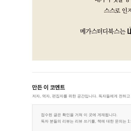
만든 이 코멘트
저자, 역자, 편집자를 위한 공간입니다. 독자들에게 전하고
접수된 글은 확인을 거쳐 이 곳에 게재됩니다.
독자 분들의 리뷰는 리뷰 쓰기를, 책에 대한 문의는 1: