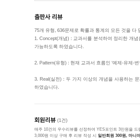
출판사 리뷰
75개 유형, 636문제로 확률과 통계의 모든 것을 다
1. Concept(개념) : 교과서를 분석하여 정리한
가능하도록 하였습니다.
2. Pattern(유형) : 현재 교과서 흐름인 ‘예제
3. Real(실전) : 두 가지 이상의 개념을 사용하
하였습니다.
회원리뷰
(1건)
매주 10건의 우수리뷰를 선정하여 YES포인트 3만원을 드
3,000원 이상 구매 후 리뷰 작성 시
일반회원 300원, 마니아