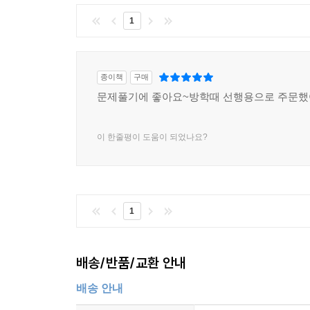
1
종이책
구매
문제풀기에 좋아요~방학때 선행용으로 주문
이 한줄평이 도움이 되었나요?
1
배송/반품/교환 안내
배송 안내