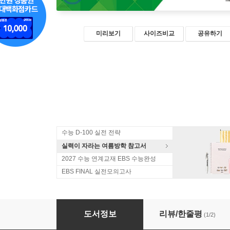
미리보기
사이즈비교
공유하기
수능 D-100 실전 전략
실력이 자라는 여름방학 참고서
2027 수능 연계교재 EBS 수능완성
EBS FINAL 실전모의고사
메가스터디 문제기본서 CPR 확률과 통계 (2025
도서정보
리뷰/한줄평
(1/2)