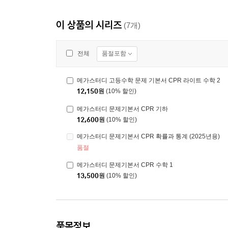
이 상품의 시리즈
(7개)
품절포함
전체
메가스터디 고등수학 문제 기본서 CPR 라이트 수학 2
12,150
원
(10% 할인)
메가스터디 문제기본서 CPR 기하
12,600
원
(10% 할인)
메가스터디 문제기본서 CPR 확률과 통계 (2025년용)
품절
메가스터디 문제기본서 CPR 수학 1
13,500
원
(10% 할인)
품목정보