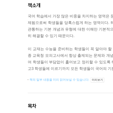
책소개
국어 학습에서 가장 많은 비중을 차지하는 영역은 문
제됨으로써 학생들을 당혹스럽게 하는 영역이다. 하
관통하는 기본 개념과 유형에 대한 이해만 기본적
히 해결할 수 있기 때문이다.
이 교재는 수능을 준비하는 학생들이 꼭 알아야 할 
종 교육청 모의고사에서 항상 출제되는 문제와 개념
여 학생들이 부담없이 훑어보고 정리할 수 있도록 
고3 학생들에 이르기까지 모든 학생들이 국어의 기
책의 일부 내용을 미리 읽어보실 수 있습니다.
미리보기
목차