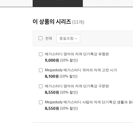
이 상품의 시리즈
(11개)
품절포함
전체
메가스터디 영어의 자격 단기특강 유형편
9,000
원
(10% 할인)
Megastudy 메가스터디 국어의 자격 고전 시가
8,100
원
(10% 할인)
메가스터디 영어의 자격 단기특강 구문편
8,550
원
(10% 할인)
Megastudy 메가스터디 사탐의 자격 단기특강 생활과 윤
8,550
원
(10% 할인)