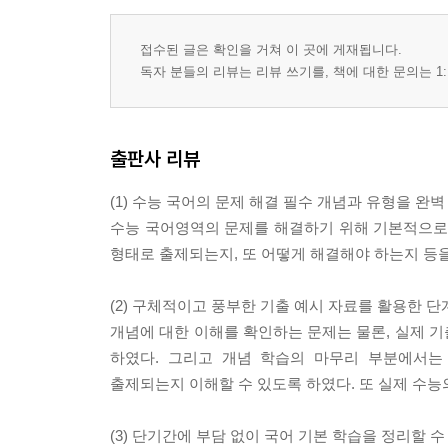
13 [보기] 활용 유형
14 정보의 추론 유형
접수된 글은 확인을 거쳐 이 곳에 게재됩니다.
15 어휘의 의미 파악 유형
독자 분들의 리뷰는 리뷰 쓰기를, 책에 대한 문의는 1:
실력 완성 문제
Ⅲ. 실전 모의고사
출판사 리뷰
(1) 수능 국어의 문제 해결 필수 개념과 유형을 완벽
수능 국어영역의 문제를 해결하기 위해 기본적으로 
형태로 출제되는지, 또 어떻게 해결해야 하는지 등
(2) 구체적이고 풍부한 기출 예시 자료를 활용한 단
개념에 대한 이해를 확인하는 문제는 물론, 실제 
하였다. 그리고 개념 학습의 마무리 부분에서는
출제되는지 이해할 수 있도록 하였다. 또 실제 수능
(3) 단기간에 부담 없이 국어 기본 학습을 정리할 수