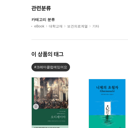
관련분류
카테고리 분류
eBook
대학교재
보건의료계열
기타
이 상품의 태그
#크레마클럽에있어요