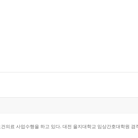
차보건의료 사업수행을 하고 있다. 대전 을지대학교 임상간호대학원 겸