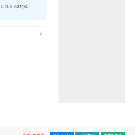
합니다. 예스24만의