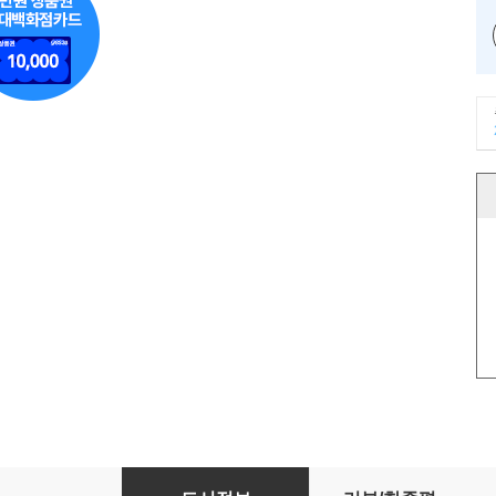
보건프로그램 개발 및 평가