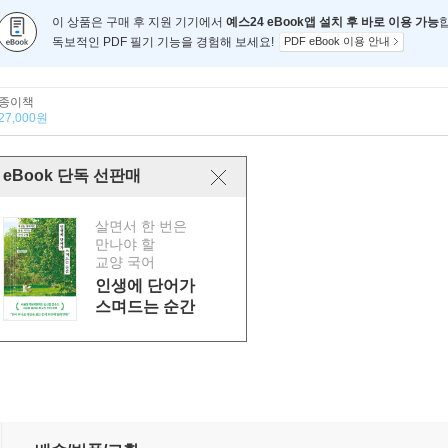
이 상품은 구매 후 지원 기기에서
예스24 eBook앱 설치 후 바로 이용 가능
독보적인 PDF 필기 기능을 경험해 보세요!
PDF eBook 이용 안내
종이책
27,000원
eBook 단독 선판매
살면서 한 번은
만나야 할
교양 국어
인생에 단어가
스며드는 순간