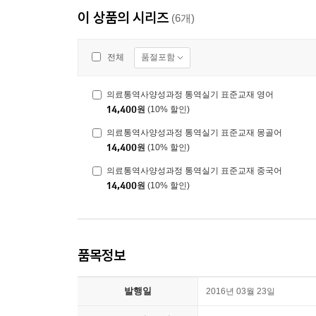
이 상품의 시리즈
(6개)
품절포함
전체
의료통역사양성과정 통역실기 표준교재 영어
14,400
원
(10% 할인)
의료통역사양성과정 통역실기 표준교재 몽골어
14,400
원
(10% 할인)
의료통역사양성과정 통역실기 표준교재 중국어
14,400
원
(10% 할인)
품목정보
발행일
2016년 03월 23일