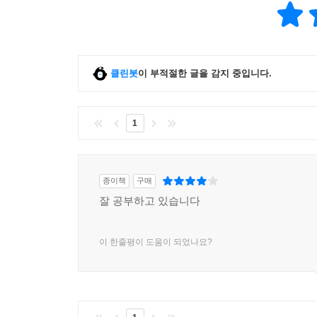
클린봇
이 부적절한 글을 감지 중입니다.
1
종이책
구매
잘 공부하고 있습니다
이 한줄평이 도움이 되었나요?