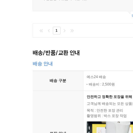
1
배송/반품/교환 안내
배송 안내
예스24 배송
배송 구분
배송비 : 2,500원
안전하고 정확한 포장을 위해 
고객님께 배송되는 모든 상품을
목적 : 안전한 포장 관리
촬영범위 : 박스 포장 작업