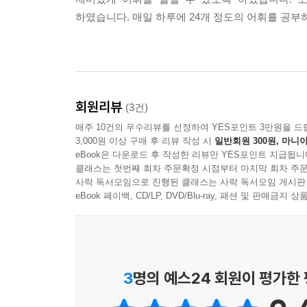
하였습니다. 매일 하루에 24개 정도의 어휘를 공
회원리뷰
(3건)
매주 10건의 우수리뷰를 선정하여 YES포인트 3만원을 드
3,000원 이상 구매 후 리뷰 작성 시
일반회원 300원, 마니아
eBook은 다운로드 후 작성한 리뷰만 YES포인트 지급됩니
클래스는 첫번째 회차 주문확정 시점부터 마지막 회차 주문
사락 독서모임으로 진행된 클래스는 사락 독서모임 게시판
eBook 페이백, CD/LP, DVD/Blu-ray, 패션 및 판매금
3
명의 예스24 회원이 평가한