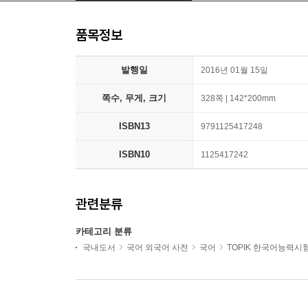
품목정보
발행일
2016년 01월 15일
쪽수, 무게, 크기
328쪽 | 142*200mm
ISBN13
9791125417248
ISBN10
1125417242
관련분류
카테고리 분류
국내도서
국어 외국어 사전
국어
TOPIK 한국어능력시