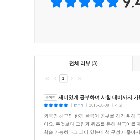
9.
전체 리뷰
(3)
1
재미있게 공부하며 시험 대비까지 가
종이책
k****i
2016-10-08
신고
|
|
|
외국인 친구와 함께 한국어 공부를 하기 위해 
어요. 무엇보다 그림과 퀴즈를 통해 한국어를 재
학습 가능하다고 되어 있는데 책 구성이 좋아서 