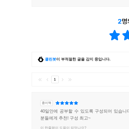
2
명
클린봇
이 부적절한 글을 감지 중입니다.
1
종이책
40일안에 공부할 수 있도록 구성되어 있습니
분들에게 추천! 구성 최고~
이 한줄평이 도움이 되었나요?