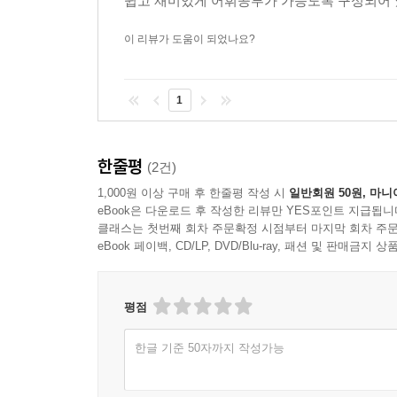
쉽고 재미있게 어휘공부가 가능도록 구성되어 
이 리뷰가 도움이 되었나요?
1
한줄평
(2건)
1,000원 이상 구매 후 한줄평 작성 시
일반회원 50원, 마니
eBook은 다운로드 후 작성한 리뷰만 YES포인트 지급됩니
클래스는 첫번째 회차 주문확정 시점부터 마지막 회차 주문
eBook 페이백, CD/LP, DVD/Blu-ray, 패션 및 판매금
평점
한글 기준 50자까지 작성가능