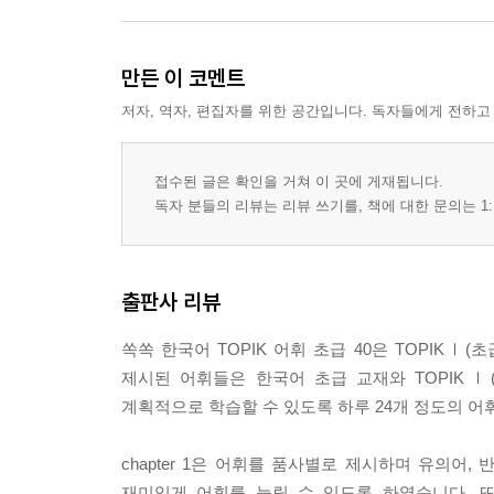
만든 이 코멘트
저자, 역자, 편집자를 위한 공간입니다. 독자들에게 전하고
접수된 글은 확인을 거쳐 이 곳에 게재됩니다.
독자 분들의 리뷰는 리뷰 쓰기를, 책에 대한 문의는 1:
출판사 리뷰
쏙쏙 한국어 TOPIK 어휘 초급 40은 TOPIKⅠ
제시된 어휘들은 한국어 초급 교재와 TOPIKⅠ(
계획적으로 학습할 수 있도록 하루 24개 정도의 
chapter 1은 어휘를 품사별로 제시하며 유의어,
재미있게 어휘를 늘릴 수 있도록 하였습니다. 