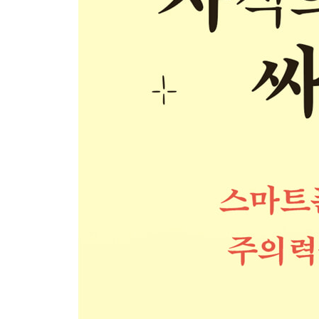
PART 4 아이의 미래를 바꾸는 주의력 향상 스킬 23
생각을 정리하고 수행하는 힘
* 산만한 아이를 위한 소통 전략 3가지
* 산만한 아이를 위한 습관 전략 3가지
* 산만한 아이를 위한 학습 전략 3가지
생각을 만들고 표현하는 힘
* 산만한 아이를 위한 주의력 강화 독서 전략 3가지
* 산만한 아이에게 필요한 쓰기 전략 3가지
미디어 지능과 주의력의 상관관계
* 산만한 아이를 위한 미디어 조절 전략 3가지
주의력은 감정에서 시작된다
산만함은 관계에서 드러나고, 관계 속에서 회복된
에필로그 - 어떤 아이가 행복한 삶을 살까요