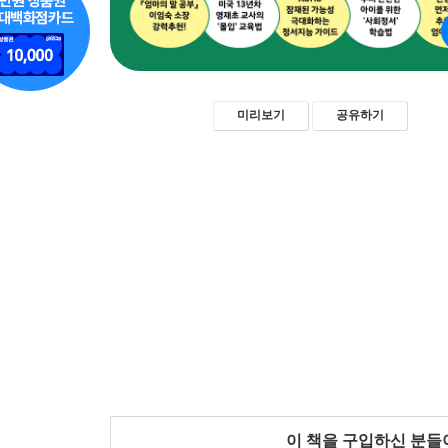
미리보기
공유하기
이 책을 구입하신 분