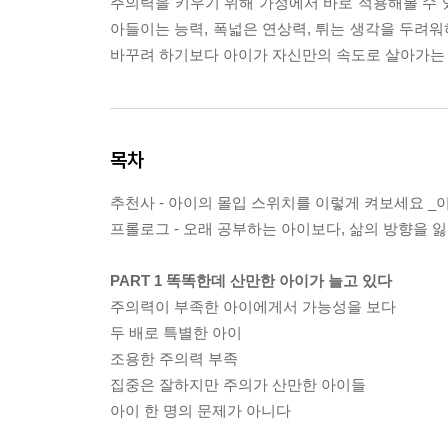
주의력을 키우기 위해 가정에서 바로 적용해볼 수 
아들이는 능력, 폭넓은 연상력, 튀는 생각을 두려워
바꾸려 하기보다 아이가 자신만의 속도로 살아가는
목차
추천사 - 아이의 몰입 스위치를 이렇게 켜보세요 _
프롤로그 - 오래 공부하는 아이보다, 삶의 방향을 
PART 1 똑똑한데 산만한 아이가 늘고 있다
주의력이 부족한 아이에게서 가능성을 보다
두 배로 특별한 아이
조용한 주의력 부족
집중은 잘하지만 주의가 산만한 아이들
아이 한 명의 문제가 아니다