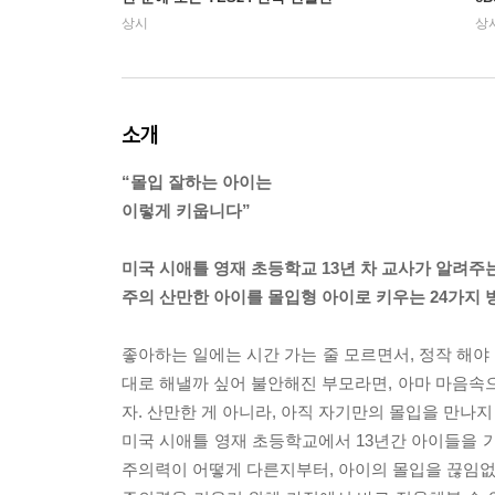
상시
상
소개
“몰입 잘하는 아이는
이렇게 키웁니다”
미국 시애틀 영재 초등학교 13년 차 교사가 알려주
주의 산만한 아이를 몰입형 아이로 키우는 24가지 
좋아하는 일에는 시간 가는 줄 모르면서, 정작 해야 
대로 해낼까 싶어 불안해진 부모라면, 아마 마음속으로
자. 산만한 게 아니라, 아직 자기만의 몰입을 만나지
미국 시애틀 영재 초등학교에서 13년간 아이들을
주의력이 어떻게 다른지부터, 아이의 몰입을 끊임없이