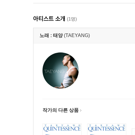
아티스트 소개
(1명)
노래 :
태양
(TAEYANG)
작가의 다른 상품