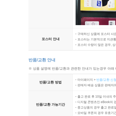
구매하신 상품에 포스터 사은
포스터 안내
포스터는 기본적으로 지관통에
포스터 수량이 많은 경우, 
반품/교환 안내
※ 상품 설명에 반품/교환과 관련한 안내가 있는경우 아래 
마이페이지 >
반품/교환 신청
반품/교환 방법
판매자 배송 상품은 판매자와
출고 완료 후 10일 이내의 
디지털 콘텐츠인 eBook의 
반품/교환 가능기간
중고상품의 경우 출고 완료일
모바일 쿠폰의 경우 유효기간(