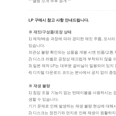
** 앨범 소개 추후 공개 **
LP 구매시 참고 사항 안내드립니다.
※ 재킷/구성품/포장 상태
1) 제작/배송 과정에 따라 경미한 재킷 주름, 모서
있습니다.
외관상 불량 확인되는 상품을 개봉 시엔 반품/교환 
2) 디스크 라벨은 공정상 매끄럽게 부착되지 않을
3) 일본 제작 LP는 대부분 겉비닐이 밀봉되어 있지
4) 디지털 다운로드 코드는 본사에서 공지 없이 증정
※ 재생 불량
1) 침압 조절 기능이 없는 턴테이블을 사용하시는 경
생할 수 있습니다.
기기 문제로 인해 발생하는 재생 불량 현상에 대해
2) 디스크는 정전기와 먼지로 인해 재생이 원활하지