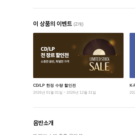
이 상품의 이벤트
(2개)
CD/LP 한정 수량 할인전
K
2026년 01월 01일 ~ 2026년 12월 31일
20
음반소개