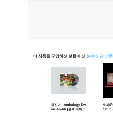
이 상품을 구입하신 분들이 산
분야 연관 상품
권진아 - Anthology Kw
로제(RO
on Jin-Ah [블랙 아이스
t stud