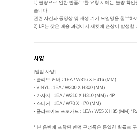
1) 불량으로 인한 반품/교환 요청 시에는 불량 확인
습니다.
관련 사진과 동영상 및 재생 기기 모델명을 첨부하
2) LP는 잦은 배송 과정에서 재킷에 손상이 발생
사양
[앨범 사양]
- 슬리브 커버 : 1EA / W316 X H316 (MM)
- VINYL : 1EA / W300 X H300 (MM)
- 가사지 : 1EA / W310 X H310 (MM) / 4P
- 스티커 : 1EA / W70 X H70 (MM)
- 폴라로이드 포토카드 : 1EA / W55 X H85 (MM) *R
* 본 음반에 포함된 랜덤 구성품은 동일한 확률로 