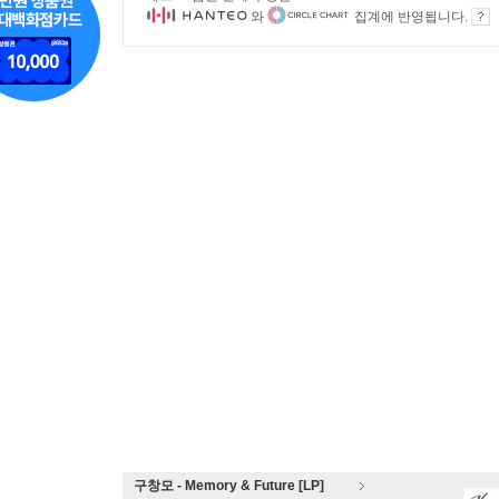
와
집계에 반영됩니다.
구창모 - Memory & Future [LP]