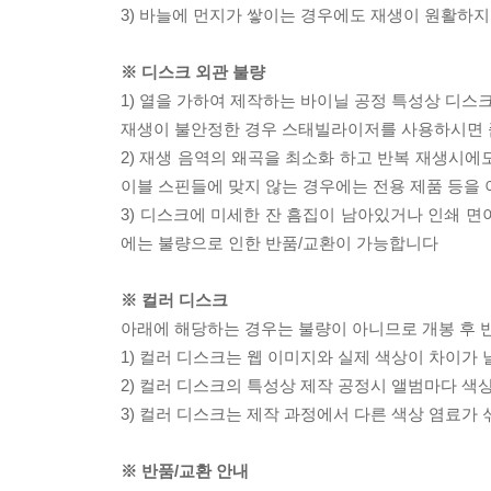
3) 바늘에 먼지가 쌓이는 경우에도 재생이 원활하지
※ 디스크 외관 불량
1) 열을 가하여 제작하는 바이닐 공정 특성상 디
재생이 불안정한 경우 스태빌라이저를 사용하시면 
2) 재생 음역의 왜곡을 최소화 하고 반복 재생시에
이블 스핀들에 맞지 않는 경우에는 전용 제품 등을
3) 디스크에 미세한 잔 흠집이 남아있거나 인쇄 면
에는 불량으로 인한 반품/교환이 가능합니다
※ 컬러 디스크
아래에 해당하는 경우는 불량이 아니므로 개봉 후 
1) 컬러 디스크는 웹 이미지와 실제 색상이 차이가 
2) 컬러 디스크의 특성상 제작 공정시 앨범마다 색
3) 컬러 디스크는 제작 과정에서 다른 색상 염료가 
※ 반품/교환 안내